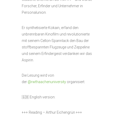
Forscher, Erfinder und Unternehmer in
Personalunion.
Er synthetisierte Kokain, erfand den
unbrennbaren Kinofilm und revolutionierte
mit seinem Cellon-Spannlack den Bau der
stoffbespannten Flugzeuge und Zeppeline
und seinem Erfindergeist verdanken wir das
Aspirin.
Die Lesung wird von
der
@rwthaachenuniversity
organisiert.
🇬🇧 English version:
+++ Reading – Arthur Eichengrün +++