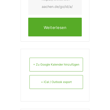
aachen.de/go/id/a/
Weiterlesen
+ Zu Google Kalender hinzufügen
+ iCal / Outlook export