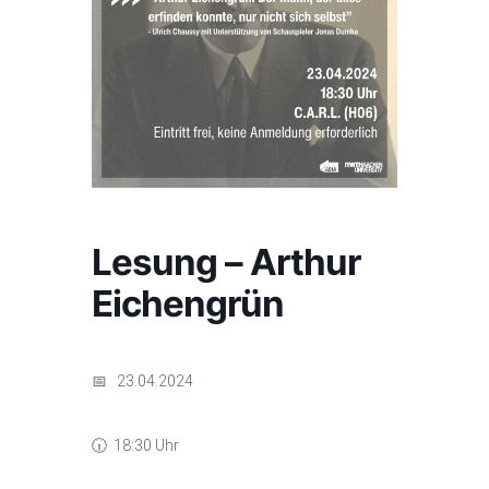
Lesung – Arthur
Eichengrün
📅 23.04.2024
🕡 18:30 Uhr