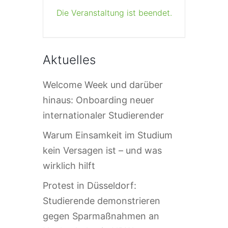
Die Veranstaltung ist beendet.
Aktuelles
Welcome Week und darüber
hinaus: Onboarding neuer
internationaler Studierender
Warum Einsamkeit im Studium
kein Versagen ist – und was
wirklich hilft
Protest in Düsseldorf:
Studierende demonstrieren
gegen Sparmaßnahmen an