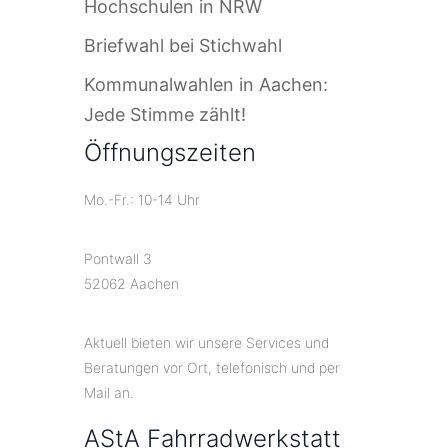
Hochschulen in NRW
Briefwahl bei Stichwahl
Kommunalwahlen in Aachen:
Jede Stimme zählt!
Öffnungszeiten
Mo.-Fr.: 10-14 Uhr
Pontwall 3
52062 Aachen
Aktuell bieten wir unsere Services und
Beratungen vor Ort, telefonisch und per
Mail an.
AStA Fahrradwerkstatt