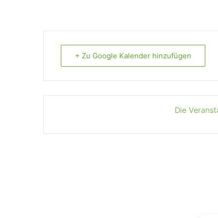
+ Zu Google Kalender hinzufügen
Die Veranst