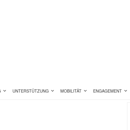
G
UNTERSTÜTZUNG
MOBILITÄT
ENGAGEMENT