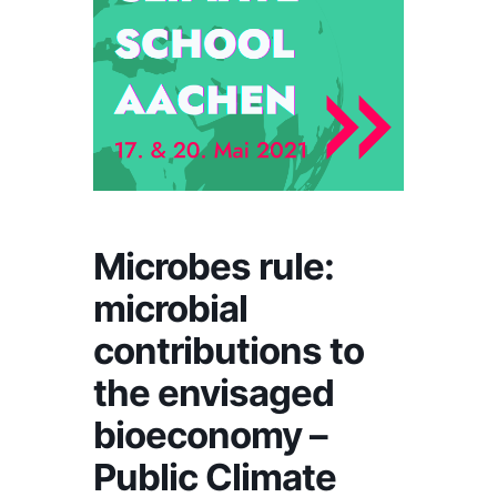
Microbes rule:
microbial
contributions to
the envisaged
bioeconomy –
Public Climate