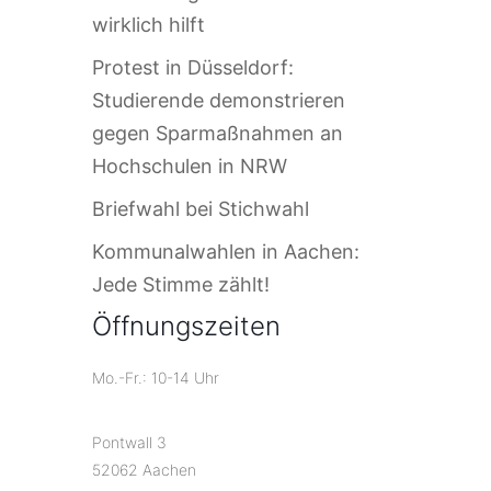
wirklich hilft
Protest in Düsseldorf:
Studierende demonstrieren
gegen Sparmaßnahmen an
Hochschulen in NRW
Briefwahl bei Stichwahl
Kommunalwahlen in Aachen:
Jede Stimme zählt!
Öffnungszeiten
Mo.-Fr.: 10-14 Uhr
Pontwall 3
52062 Aachen