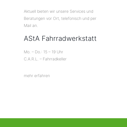
Aktuell bieten wir unsere Services und
Beratungen vor Ort, telefonisch und per
Mail an.
AStA Fahrradwerkstatt
Mo. – Do.: 15 – 19 Uhr
C.A.R.L. – Fahrradkeller
mehr erfahren