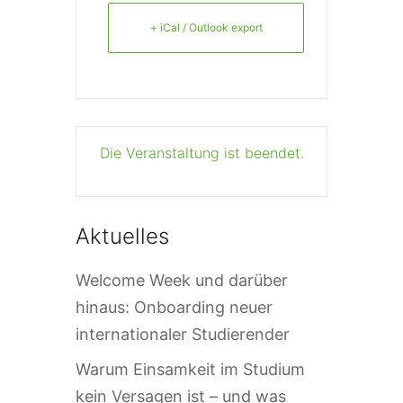
+ iCal / Outlook export
Die Veranstaltung ist beendet.
Aktuelles
Welcome Week und darüber
hinaus: Onboarding neuer
internationaler Studierender
Warum Einsamkeit im Studium
kein Versagen ist – und was