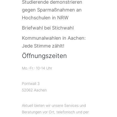
Studierende demonstrieren
gegen Sparmaßnahmen an
Hochschulen in NRW
Briefwahl bei Stichwahl
Kommunalwahlen in Aachen:
Jede Stimme zählt!
Öffnungszeiten
Mo.-Fr.: 10-14 Uhr
Pontwall 3
52062 Aachen
Aktuell bieten wir unsere Services und
Beratungen vor Ort, telefonisch und per