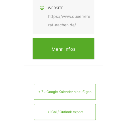
WEBSITE
https://www.queerrefe
rat-aachen.de/
Mehr Infos
+ Zu Google Kalender hinzufügen
+ iCal / Outlook export