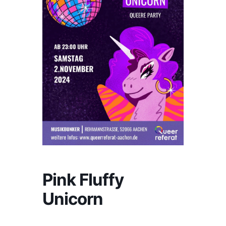
Pink Fluffy
Unicorn