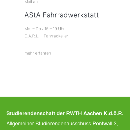
Mail an.
AStA Fahrradwerkstatt
Mo. – Do.: 15 – 19 Uhr
C.A.R.L. – Fahrradkeller
mehr erfahren
Studierendenschaft der RWTH Aachen K.d.ö.R.
Allgemeiner Studierendenausschuss Pontwall 3,