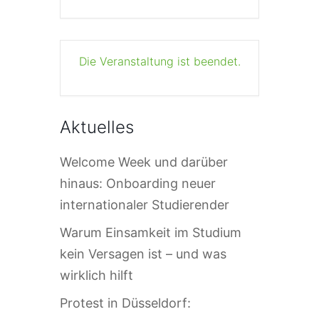
Die Veranstaltung ist beendet.
Aktuelles
Welcome Week und darüber
hinaus: Onboarding neuer
internationaler Studierender
Warum Einsamkeit im Studium
kein Versagen ist – und was
wirklich hilft
Protest in Düsseldorf: