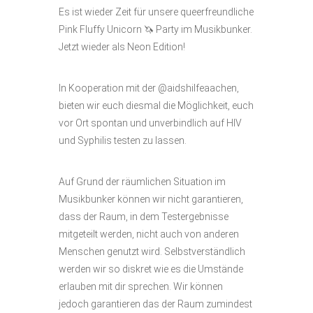
Es ist wieder Zeit für unsere queerfreundliche
Pink Fluffy Unicorn 🦄 Party im Musikbunker.
Jetzt wieder als Neon Edition!
In Kooperation mit der @aidshilfeaachen,
bieten wir euch diesmal die Möglichkeit, euch
vor Ort spontan und unverbindlich auf HIV
und Syphilis testen zu lassen.
Auf Grund der räumlichen Situation im
Musikbunker können wir nicht garantieren,
dass der Raum, in dem Testergebnisse
mitgeteilt werden, nicht auch von anderen
Menschen genutzt wird. Selbstverständlich
werden wir so diskret wie es die Umstände
erlauben mit dir sprechen. Wir können
jedoch garantieren das der Raum zumindest