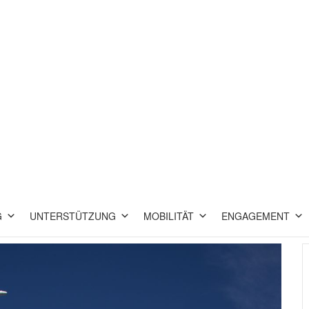
G
UNTERSTÜTZUNG
MOBILITÄT
ENGAGEMENT