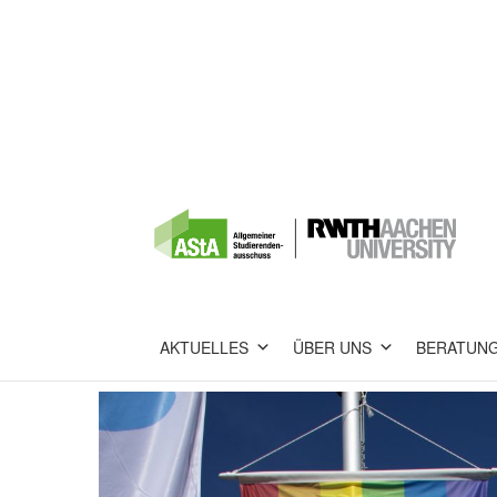
AKTUELLES
ÜBER UNS
BERATUN