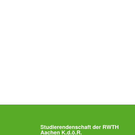
Studierendenschaft der RWTH
Aachen K.d.ö.R.