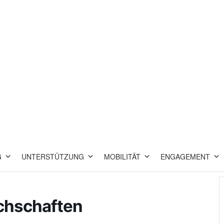
G
UNTERSTÜTZUNG
MOBILITÄT
ENGAGEMENT
chschaften