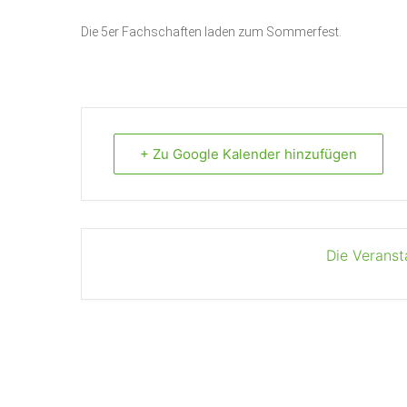
Die 5er Fachschaften laden zum Sommerfest.
+ Zu Google Kalender hinzufügen
Die Veranst