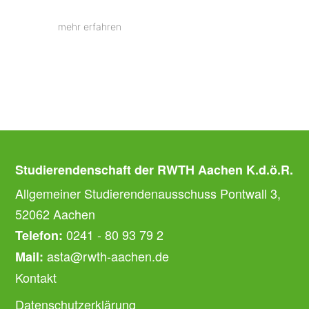
mehr erfahren
Studierendenschaft der RWTH Aachen K.d.ö.R.
Allgemeiner Studierendenausschuss Pontwall 3,
52062 Aachen
0241 - 80 93 79 2
Telefon:
asta@rwth-aachen.de
Mail:
Kontakt
Datenschutzerklärung