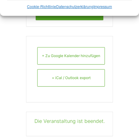
Cookie-Richtlinie
Datenschutzerklärung
Impressum
Mehr Infos
+ Zu Google Kalender hinzufügen
+ iCal / Outlook export
Die Veranstaltung ist beendet.