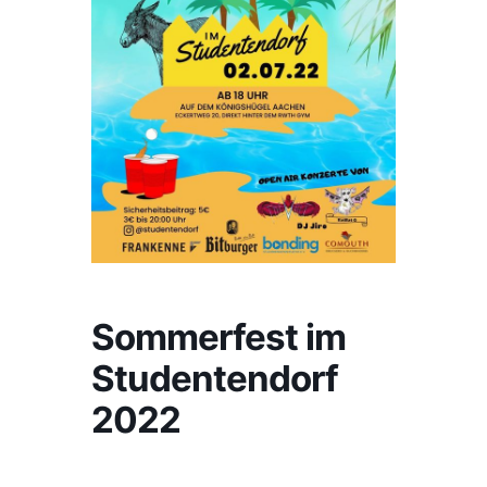
Sommerfest im
Studentendorf
2022