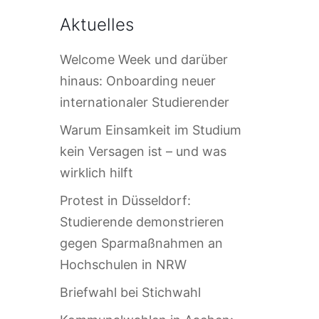
Aktuelles
Welcome Week und darüber
hinaus: Onboarding neuer
internationaler Studierender
Warum Einsamkeit im Studium
kein Versagen ist – und was
wirklich hilft
Protest in Düsseldorf:
Studierende demonstrieren
gegen Sparmaßnahmen an
Hochschulen in NRW
Briefwahl bei Stichwahl