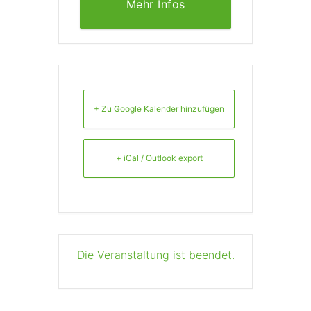
Mehr Infos
+ Zu Google Kalender hinzufügen
+ iCal / Outlook export
Die Veranstaltung ist beendet.