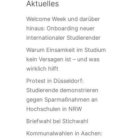
Aktuelles
Welcome Week und darüber
hinaus: Onboarding neuer
internationaler Studierender
Warum Einsamkeit im Studium
kein Versagen ist – und was
wirklich hilft
Protest in Düsseldorf:
Studierende demonstrieren
gegen Sparmaßnahmen an
Hochschulen in NRW
Briefwahl bei Stichwahl
Kommunalwahlen in Aachen: