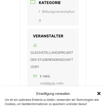
KATEGORIE
Bildungsveranstaltun
g
VERANSTALTER
GLEICHSTELLUNGSPROJEKT
DER STUDIERENDENSCHAFT
(GSP)
E-MAIL
mail@gsp.rwth-
aachen.de
Einwilligung verwalten
Um dir ein optimales Erlebnis zu bieten, verwenden wir Technologien wie
WEBSITE
Cookies, um Geräteinformationen zu speichern und/oder darauf