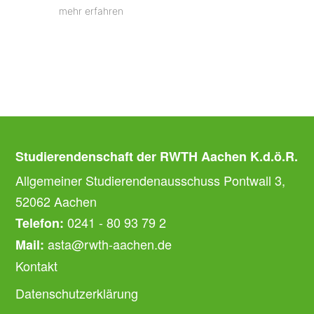
mehr erfahren
Studierendenschaft der RWTH Aachen K.d.ö.R.
Allgemeiner Studierendenausschuss Pontwall 3,
52062 Aachen
0241 - 80 93 79 2
Telefon:
asta@rwth-aachen.de
Mail:
Kontakt
Datenschutzerklärung