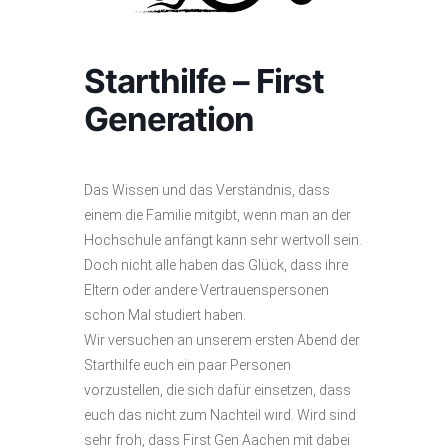
Starthilfe – First
Generation
Das Wissen und das Verständnis, dass
einem die Familie mitgibt, wenn man an der
Hochschule anfängt kann sehr wertvoll sein.
Doch nicht alle haben das Glück, dass ihre
Eltern oder andere Vertrauenspersonen
schon Mal studiert haben.
Wir versuchen an unserem ersten Abend der
Starthilfe euch ein paar Personen
vorzustellen, die sich dafür einsetzen, dass
euch das nicht zum Nachteil wird. Wird sind
sehr froh, dass First Gen Aachen mit dabei