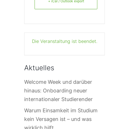
+ iCal / Outlook export
Die Veranstaltung ist beendet.
Aktuelles
Welcome Week und darüber
hinaus: Onboarding neuer
internationaler Studierender
Warum Einsamkeit im Studium
kein Versagen ist – und was
wirklich hilft