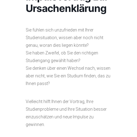
Ursachenklärung
Sie fühlen sich unzufrieden mit Ihrer
Studiensituation, wissen aber noch nicht
genau, woran dies liegen könnte?
Sie haben Zweifel, ob Sie den richtigen
Studiengang gewählt haben?
Sie denken über einen Wechsel nach, wissen
aber nicht, wie Sie ein Studium finden, das zu
Ihnen passt?
Vielleicht hilft Ihnen der Vortrag, Ihre
Studienprobleme und Ihre Situation besser
einzuschätzen und neue Impulse zu
gewinnen.