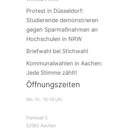
Protest in Düsseldorf:
Studierende demonstrieren
gegen Sparmaßnahmen an
Hochschulen in NRW
Briefwahl bei Stichwahl
Kommunalwahlen in Aachen:
Jede Stimme zählt!
Öffnungszeiten
Mo.-Fr.: 10-14 Uhr
Pontwall 3
52062 Aachen