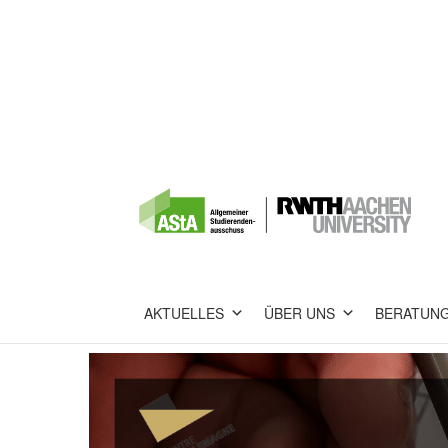
AKTUELLES
ÜBER UNS
BERATUN