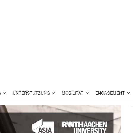
G
UNTERSTÜTZUNG
MOBILITÄT
ENGAGEMENT