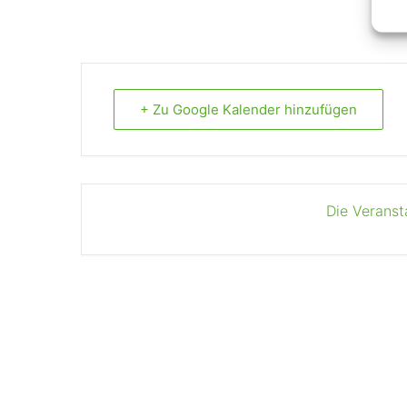
+ Zu Google Kalender hinzufügen
Die Veranst