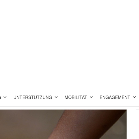
G
UNTERSTÜTZUNG
MOBILITÄT
ENGAGEMENT