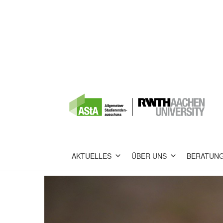
AKTUELLES
ÜBER UNS
BERATUN