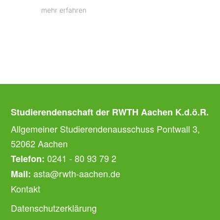
mehr erfahren
Studierendenschaft der RWTH Aachen K.d.ö.R.
Allgemeiner Studierendenausschuss Pontwall 3,
52062 Aachen
0241 - 80 93 79 2
Telefon:
asta@rwth-aachen.de
Mail:
Kontakt
Datenschutzerklärung