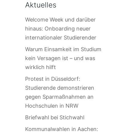
Aktuelles
Welcome Week und darüber
hinaus: Onboarding neuer
internationaler Studierender
Warum Einsamkeit im Studium
kein Versagen ist – und was
wirklich hilft
Protest in Düsseldorf:
Studierende demonstrieren
gegen Sparmaßnahmen an
Hochschulen in NRW
Briefwahl bei Stichwahl
Kommunalwahlen in Aachen: