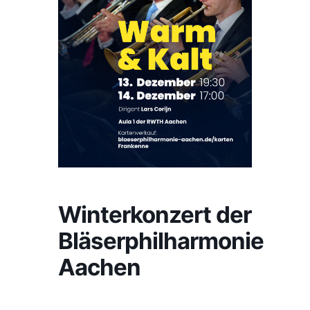
Winterkonzert der
Bläserphilharmonie
Aachen