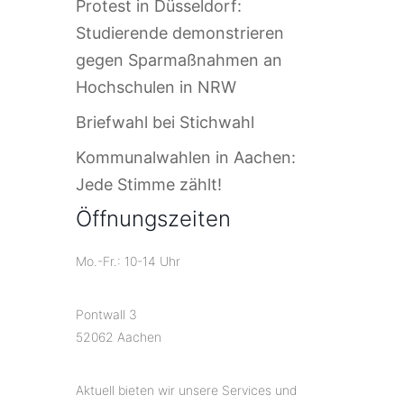
Protest in Düsseldorf:
Studierende demonstrieren
gegen Sparmaßnahmen an
Hochschulen in NRW
Briefwahl bei Stichwahl
Kommunalwahlen in Aachen:
Jede Stimme zählt!
Öffnungszeiten
Mo.-Fr.: 10-14 Uhr
Pontwall 3
52062 Aachen
Aktuell bieten wir unsere Services und