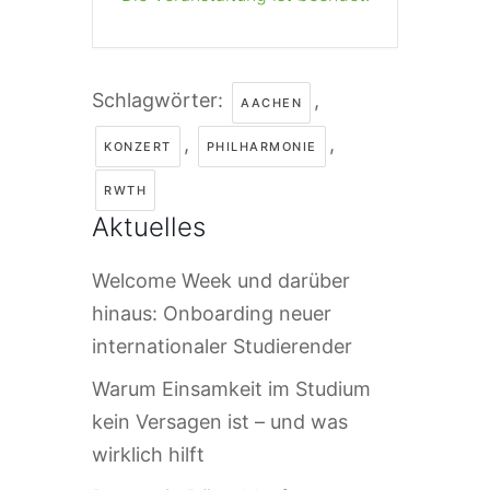
Schlagwörter:
,
AACHEN
,
,
KONZERT
PHILHARMONIE
RWTH
Aktuelles
Welcome Week und darüber
hinaus: Onboarding neuer
internationaler Studierender
Warum Einsamkeit im Studium
kein Versagen ist – und was
wirklich hilft