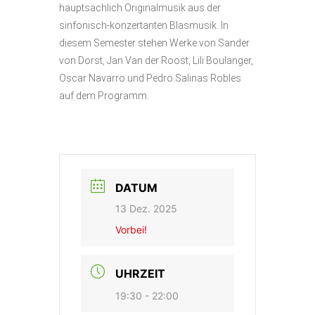
hauptsächlich Originalmusik aus der
sinfonisch-konzertanten Blasmusik. In
diesem Semester stehen Werke von Sander
von Dorst, Jan Van der Roost, Lili Boulanger,
Oscar Navarro und Pedro Salinas Robles
auf dem Programm.
DATUM
13 Dez. 2025
Vorbei!
UHRZEIT
19:30 - 22:00