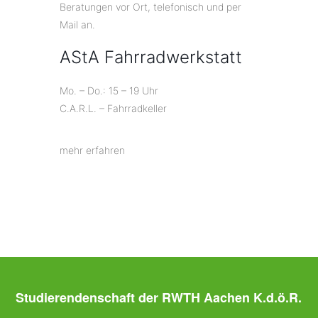
Beratungen vor Ort, telefonisch und per
Mail an.
AStA Fahrradwerkstatt
Mo. – Do.: 15 – 19 Uhr
C.A.R.L. – Fahrradkeller
mehr erfahren
Studierendenschaft der RWTH Aachen K.d.ö.R.