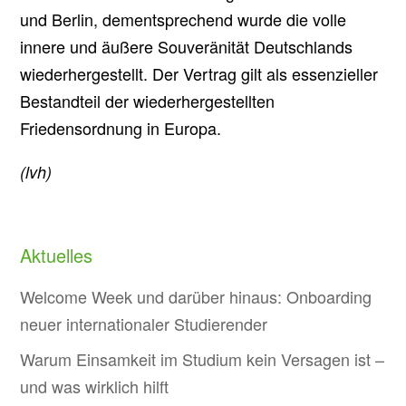
und Berlin, dementsprechend wurde die volle
innere und äußere Souveränität Deutschlands
wiederhergestellt. Der Vertrag gilt als essenzieller
Bestandteil der wiederhergestellten
Friedensordnung in Europa.
(lvh)
Aktuelles
Welcome Week und darüber hinaus: Onboarding
neuer internationaler Studierender
Warum Einsamkeit im Studium kein Versagen ist –
und was wirklich hilft