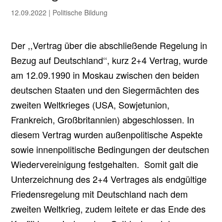
12.09.2022
|
Politische Bildung
Der ,,Vertrag über die abschließende Regelung in
Bezug auf Deutschland‘‘, kurz 2+4 Vertrag, wurde
am 12.09.1990 in Moskau zwischen den beiden
deutschen Staaten und den Siegermächten des
zweiten Weltkrieges (USA, Sowjetunion,
Frankreich, Großbritannien) abgeschlossen. In
diesem Vertrag wurden außenpolitische Aspekte
sowie innenpolitische Bedingungen der deutschen
Wiedervereinigung festgehalten. Somit galt die
Unterzeichnung des 2+4 Vertrages als endgültige
Friedensregelung mit Deutschland nach dem
zweiten Weltkrieg, zudem leitete er das Ende des