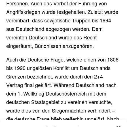
Personen. Auch das Verbot der Führung von
Angriffskriegen wurde festgehalten. Zuletzt wurde
vereinbart, dass sowjetische Truppen bis 1994
aus Deutschland abgezogen werden. Dem
vereinten Deutschland wurde das Recht
eingeräumt, Bündnissen anzugehören.
Auch die Deutsche Frage, welche einen von 1806
bis 1990 ungelösten Konflikt um Deutschlands
Grenzen bezeichnet, wurde durch den 2+4
Vertrag final geklärt. Während Deutschland nach
dem 1. Weltkrieg Deutschösterreich mit dem
deutschen Staatsgebiet zu vereinen versuchte,
wurde dies von den Siegermächten verhindert –
die deutsche Frage blieb weiterhin ungelöst. Nach