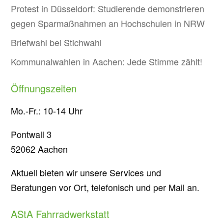
Protest in Düsseldorf: Studierende demonstrieren
gegen Sparmaßnahmen an Hochschulen in NRW
Briefwahl bei Stichwahl
Kommunalwahlen in Aachen: Jede Stimme zählt!
Öffnungszeiten
Mo.-Fr.: 10-14 Uhr
Pontwall 3
52062 Aachen
Aktuell bieten wir unsere Services und
Beratungen vor Ort, telefonisch und per Mail an.
AStA Fahrradwerkstatt