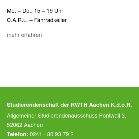
Mo. – Do.: 15 – 19 Uhr
C.A.R.L. – Fahrradkeller
mehr erfahren
Studierendenschaft der RWTH Aachen K.d.ö.R.
Allgemeiner Studierendenausschuss Pontwall 3,
52062 Aachen
0241 - 80 93 79 2
Telefon: