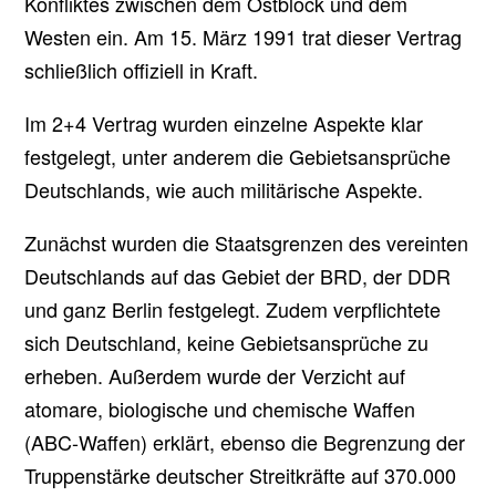
Konfliktes zwischen dem Ostblock und dem
Westen ein. Am 15. März 1991 trat dieser Vertrag
schließlich offiziell in Kraft.
Im 2+4 Vertrag wurden einzelne Aspekte klar
festgelegt, unter anderem die Gebietsansprüche
Deutschlands, wie auch militärische Aspekte.
Zunächst wurden die Staatsgrenzen des vereinten
Deutschlands auf das Gebiet der BRD, der DDR
und ganz Berlin festgelegt. Zudem verpflichtete
sich Deutschland, keine Gebietsansprüche zu
erheben. Außerdem wurde der Verzicht auf
atomare, biologische und chemische Waffen
(ABC-Waffen) erklärt, ebenso die Begrenzung der
Truppenstärke deutscher Streitkräfte auf 370.000