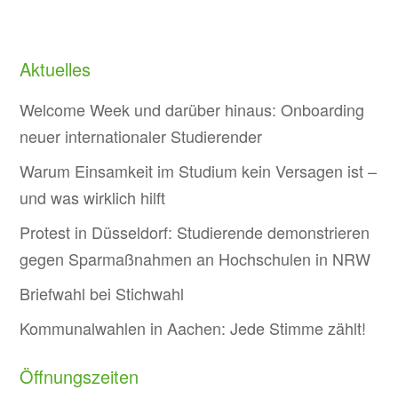
Aktuelles
Welcome Week und darüber hinaus: Onboarding
neuer internationaler Studierender
Warum Einsamkeit im Studium kein Versagen ist –
und was wirklich hilft
Protest in Düsseldorf: Studierende demonstrieren
gegen Sparmaßnahmen an Hochschulen in NRW
Briefwahl bei Stichwahl
Kommunalwahlen in Aachen: Jede Stimme zählt!
Öffnungszeiten