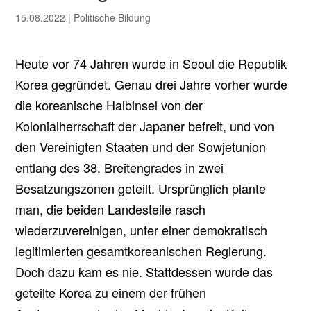
15.08.2022
|
Politische Bildung
Heute vor 74 Jahren wurde in Seoul die Republik
Korea gegründet. Genau drei Jahre vorher wurde
die koreanische Halbinsel von der
Kolonialherrschaft der Japaner befreit, und von
den Vereinigten Staaten und der Sowjetunion
entlang des 38. Breitengrades in zwei
Besatzungszonen geteilt. Ursprünglich plante
man, die beiden Landesteile rasch
wiederzuvereinigen, unter einer demokratisch
legitimierten gesamtkoreanischen Regierung.
Doch dazu kam es nie. Stattdessen wurde das
geteilte Korea zu einem der frühen