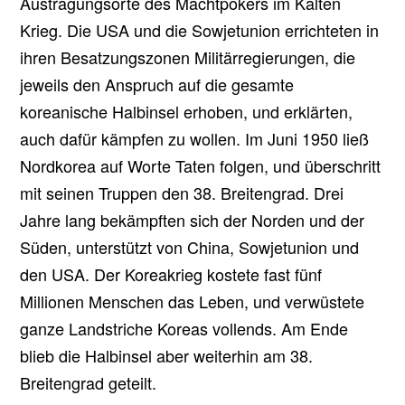
Austragungsorte des Machtpokers im Kalten
Krieg. Die USA und die Sowjetunion errichteten in
ihren Besatzungszonen Militärregierungen, die
jeweils den Anspruch auf die gesamte
koreanische Halbinsel erhoben, und erklärten,
auch dafür kämpfen zu wollen. Im Juni 1950 ließ
Nordkorea auf Worte Taten folgen, und überschritt
mit seinen Truppen den 38. Breitengrad. Drei
Jahre lang bekämpften sich der Norden und der
Süden, unterstützt von China, Sowjetunion und
den USA. Der Koreakrieg kostete fast fünf
Millionen Menschen das Leben, und verwüstete
ganze Landstriche Koreas vollends. Am Ende
blieb die Halbinsel aber weiterhin am 38.
Breitengrad geteilt.