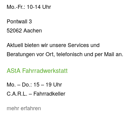
Mo.-Fr.: 10-14 Uhr
Pontwall 3
52062 Aachen
Aktuell bieten wir unsere Services und
Beratungen vor Ort, telefonisch und per Mail an.
AStA Fahrradwerkstatt
Mo. – Do.: 15 – 19 Uhr
C.A.R.L. – Fahrradkeller
mehr erfahren