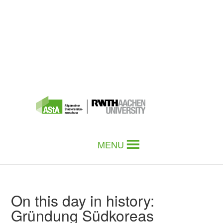
MENU
On this day in history:
Gründung Südkoreas