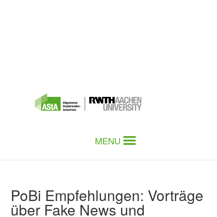
MENU
PoBi Empfehlungen: Vorträge
über Fake News und