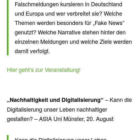
Falschmeldungen kursieren in Deutschland
und Europa und wer verbreitet sie? Welche
Themen werden besonders für „Fake News“
genutzt? Welche Narrative stehen hinter den
einzelnen Meldungen und welche Ziele werden
damit verfolgt.
Hier geht’s zur Veranstaltung!
– Kann die
„Nachhaltigkeit und Digitalisierung“
Digitalisierung unser Leben nachhaltiger
gestalten? – AStA Uni Münster, 20. August
Kann die Digitalisierung unser Leben