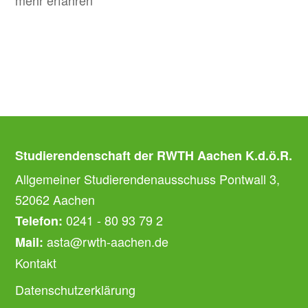
mehr erfahren
Studierendenschaft der RWTH Aachen K.d.ö.R.
Allgemeiner Studierendenausschuss Pontwall 3,
52062 Aachen
0241 - 80 93 79 2
Telefon:
asta@rwth-aachen.de
Mail:
Kontakt
Datenschutzerklärung