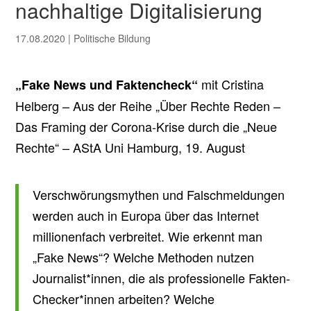
nachhaltige Digitalisierung
17.08.2020
|
Politische Bildung
mit Cristina
„Fake News und Faktencheck“
Helberg – Aus der Reihe „Über Rechte Reden –
Das Framing der Corona-Krise durch die „Neue
Rechte“ – AStA Uni Hamburg, 19. August
Verschwörungsmythen und Falschmeldungen
werden auch in Europa über das Internet
millionenfach verbreitet. Wie erkennt man
„Fake News“? Welche Methoden nutzen
Journalist*innen, die als professionelle Fakten-
Checker*innen arbeiten? Welche