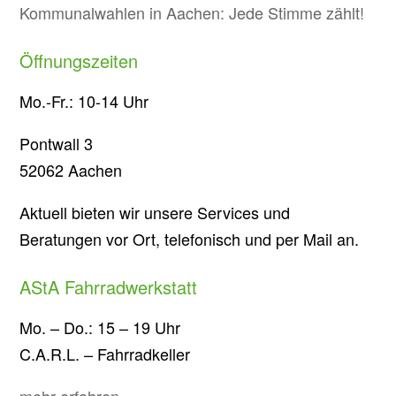
Kommunalwahlen in Aachen: Jede Stimme zählt!
Öffnungszeiten
Mo.-Fr.: 10-14 Uhr
Pontwall 3
52062 Aachen
Aktuell bieten wir unsere Services und
Beratungen vor Ort, telefonisch und per Mail an.
AStA Fahrradwerkstatt
Mo. – Do.: 15 – 19 Uhr
C.A.R.L. – Fahrradkeller