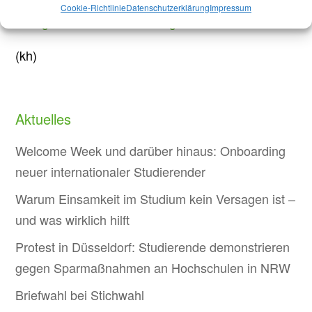
Cookie-Richtlinie
Datenschutzerklärung
Impressum
Hier geht’s zur Veranstaltung!
(kh)
Aktuelles
Welcome Week und darüber hinaus: Onboarding
neuer internationaler Studierender
Warum Einsamkeit im Studium kein Versagen ist –
und was wirklich hilft
Protest in Düsseldorf: Studierende demonstrieren
gegen Sparmaßnahmen an Hochschulen in NRW
Briefwahl bei Stichwahl