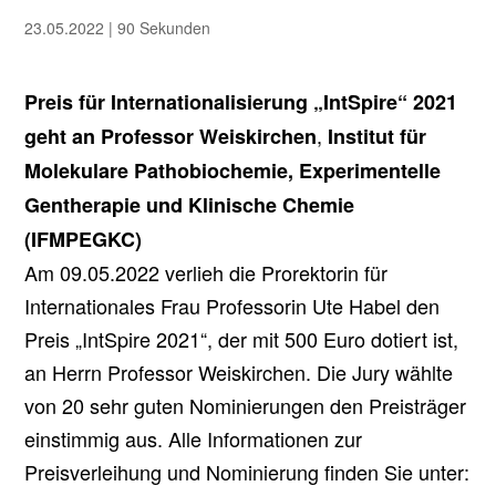
23.05.2022
|
90 Sekunden
Preis für Internationalisierung „IntSpire“ 2021
,
geht an Professor Weiskirchen
Institut für
Molekulare Pathobiochemie, Experimentelle
Gentherapie und Klinische Chemie
(IFMPEGKC)
Am 09.05.2022 verlieh die Prorektorin für
Internationales Frau Professorin Ute Habel den
Preis „IntSpire 2021“, der mit 500 Euro dotiert ist,
an Herrn Professor Weiskirchen. Die Jury wählte
von 20 sehr guten Nominierungen den Preisträger
einstimmig aus. Alle Informationen zur
Preisverleihung und Nominierung finden Sie unter: