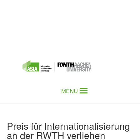
MENU
Preis für Internationalisierung
an der RWTH verliehen