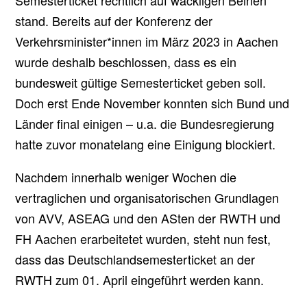
stand. Bereits auf der Konferenz der
Verkehrsminister*innen im März 2023 in Aachen
wurde deshalb beschlossen, dass es ein
bundesweit gültige Semesterticket geben soll.
Doch erst Ende November konnten sich Bund und
Länder final einigen – u.a. die Bundesregierung
hatte zuvor monatelang eine Einigung blockiert.
Nachdem innerhalb weniger Wochen die
vertraglichen und organisatorischen Grundlagen
von AVV, ASEAG und den ASten der RWTH und
FH Aachen erarbeitetet wurden, steht nun fest,
dass das Deutschlandsemesterticket an der
RWTH zum 01. April eingeführt werden kann.