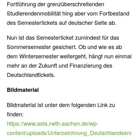
Fortführung der grenzüberschreitenden
Studierendenmobilität hing aber vom Fortbestand
des Semestertickets auf deutscher Seite ab.
Nun ist das Semesterticket zumindest für das
Sommersemester gesichert. Ob und wie es ab
dem Wintersemester weitergeht, hängt nun einmal
mehr an der Zukunft und Finanzierung des
Deutschlandtickets.
Bildmaterial
Bildmaterial ist unter dem folgenden Link zu
finden:
https://www.asta.rwth-aachen.de/wp-
content/uploads/Unterzeichnung_Deutschlandsem