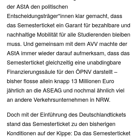
der AStA den politischen
Entscheidungsträger*innen klar gemacht, dass
das Semesterticket ein Garant für bezahlbare und
nachhaltige Mobilität für alle Studierenden bleiben
muss. Und gemeinsam mit dem AVV machte der
AStA immer wieder darauf aufmerksam, dass das
Semesterticket gleichzeitig eine unabdingbare
Finanzierungssäule für den ÖPNV darstellt –
bisher flosse allein knapp 13 Millionen Euro
jährlich an die ASEAG und nochmal ähnlich viel
an andere Verkehrsunternehmen in NRW.
Doch mit der Einführung des Deutschlandtickets
stand das Semesterticket zu den bisherigen
Konditionen auf der Kippe: Da das Semesterticket