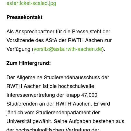
esterticket-scaled.jpg
Pressekontakt
Als Ansprechpartner für die Presse steht der
Vorsitzende des AStA der RWTH Aachen zur
Verfügung (
vorsitz@asta.rwth-aachen.de
).
Zum Hintergrund:
Der Allgemeine Studierendenausschuss der
RWTH Aachen ist die hochschulweite
Interessenvertretung der knapp 47.000
Studierenden an der RWTH Aachen. Er wird
jährlich vom Studierendenparlament der
Universität gewählt. Seine Aufgaben bestehen aus
der hochschulpolitischen Vertretung der