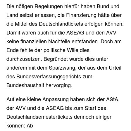
Die nötigen Regelungen hierfür haben Bund und
Land selbst erlassen, die Finanzierung hätte über
die Mittel des Deutschlandtickets erfolgen können.
Damit wären auch für die ASEAG und den AVV
keine finanziellen Nachteile entstanden. Doch am
Ende fehlte der politische Wille dies
durchzusetzen. Begründet wurde dies unter
anderem mit dem Sparzwang, der aus dem Urteil
des Bundesverfassungsgerichts zum
Bundeshaushalt hervorging.
Auf eine kleine Anpassung haben sich der AStA,
der AVV und die ASEAG bis zum Start des
Deutschlandsemestertickets dennoch einigen
können: Ab