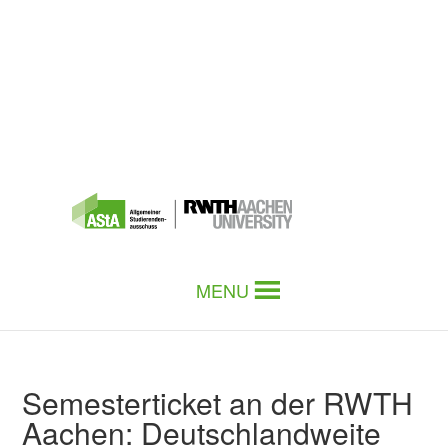
MENU
Semesterticket an der RWTH
Aachen: Deutschlandweite