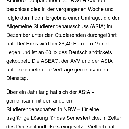
beschloss dies in der vergangenen Woche und
folgte damit dem Ergebnis einer Umfrage, die der
Allgemeine Studierendenausschuss (AStA) im
Dezember unter den Studierenden durchgeführt
hat. Der Preis wird bei 29,40 Euro pro Monat
liegen und ist an 60 % des Deutschlandtickets
gekoppelt. Die ASEAG, der AVV und der AStA
unterzeichneten die Verträge gemeinsam am
Dienstag.
Über ein Jahr lang hat sich der AStA –
gemeinsam mit den anderen
Studierendenschaften in NRW – für eine
tragfähige Lösung für das Semesterticket in Zeiten
des Deutschlandtickets eingesetzt. Vielfach hat