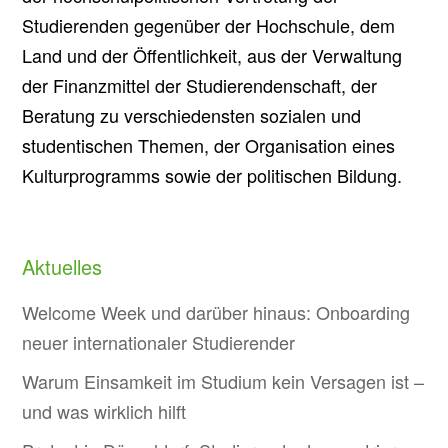
Studierenden gegenüber der Hochschule, dem
Land und der Öffentlichkeit, aus der Verwaltung
der Finanzmittel der Studierendenschaft, der
Beratung zu verschiedensten sozialen und
studentischen Themen, der Organisation eines
Kulturprogramms sowie der politischen Bildung.
Aktuelles
Welcome Week und darüber hinaus: Onboarding
neuer internationaler Studierender
Warum Einsamkeit im Studium kein Versagen ist –
und was wirklich hilft