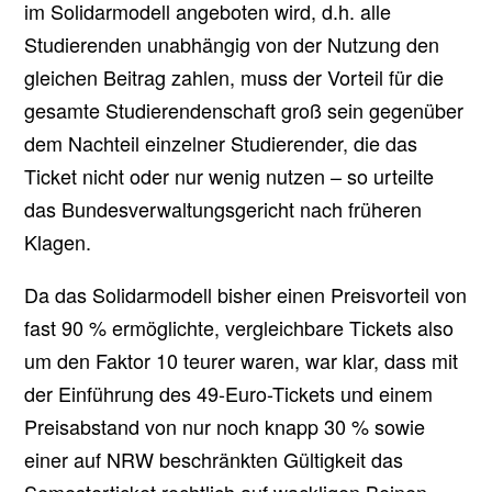
im Solidarmodell angeboten wird, d.h. alle
Studierenden unabhängig von der Nutzung den
gleichen Beitrag zahlen, muss der Vorteil für die
gesamte Studierendenschaft groß sein gegenüber
dem Nachteil einzelner Studierender, die das
Ticket nicht oder nur wenig nutzen – so urteilte
das Bundesverwaltungsgericht nach früheren
Klagen.
Da das Solidarmodell bisher einen Preisvorteil von
fast 90 % ermöglichte, vergleichbare Tickets also
um den Faktor 10 teurer waren, war klar, dass mit
der Einführung des 49-Euro-Tickets und einem
Preisabstand von nur noch knapp 30 % sowie
einer auf NRW beschränkten Gültigkeit das
Semesterticket rechtlich auf wackligen Beinen