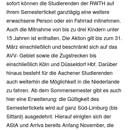
sofort können die Studierenden der RWTH auf
ihrem Semesterticket ganztägig eine weitere
erwachsene Person oder ein Fahrrad mitnehmen.
Auch die Mitnahme von bis zu drei Kindern unter
15 Jahren ist enthalten. Die Aktion gilt bis zum 31.
März einschließlich und beschränkt sich auf das
AVV- Gebiet sowie die Zugstrecken bis
einschließlich Köln und Düsseldorf Hbf. Darüber
hinaus besteht für die Aachener Studierenden
auch weiterhin die Möglichkeit in die Niederlande
zu fahren. Ab dem Sommersemester gibt es auch
hier eine Erweiterung: die Gültigkeit des
Semestertickets wird auf ganz Süd-Limburg (bis
Sittard) ausgedehnt. Hierauf einigten sich der
AStA und Arriva bereits Anfang November, die