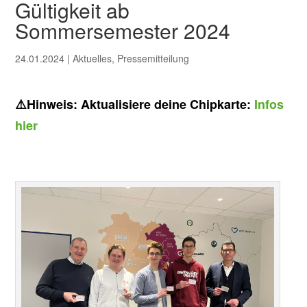
Gültigkeit ab
Sommersemester 2024
24.01.2024
|
Aktuelles
,
Pressemitteilung
⚠️Hinweis: Aktualisiere deine Chipkarte:
Infos
hier