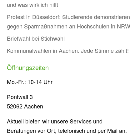
und was wirklich hilft
Protest in Düsseldorf: Studierende demonstrieren
gegen Sparmaßnahmen an Hochschulen in NRW
Briefwahl bei Stichwahl
Kommunalwahlen in Aachen: Jede Stimme zählt!
Öffnungszeiten
Mo.-Fr.: 10-14 Uhr
Pontwall 3
52062 Aachen
Aktuell bieten wir unsere Services und
Beratungen vor Ort, telefonisch und per Mail an.