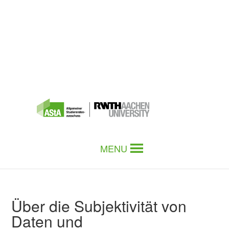
MENU
Über die Subjektivität von
Daten und