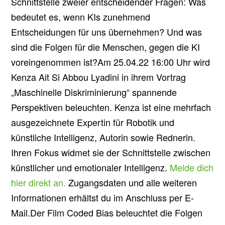
Schnittstelle zweier entscheidender Fragen: Was
bedeutet es, wenn KIs zunehmend
Entscheidungen für uns übernehmen? Und was
sind die Folgen für die Menschen, gegen die KI
voreingenommen ist?Am 25.04.22 16:00 Uhr wird
Kenza Ait Si Abbou Lyadini in ihrem Vortrag
„Maschinelle Diskriminierung“ spannende
Perspektiven beleuchten. Kenza ist eine mehrfach
ausgezeichnete Expertin für Robotik und
künstliche Intelligenz, Autorin sowie Rednerin.
Ihren Fokus widmet sie der Schnittstelle zwischen
künstlicher und emotionaler Intelligenz.
Melde dich
hier direkt an.
Zugangsdaten und alle weiteren
Informationen erhältst du im Anschluss per E-
Mail.Der Film Coded Bias beleuchtet die Folgen