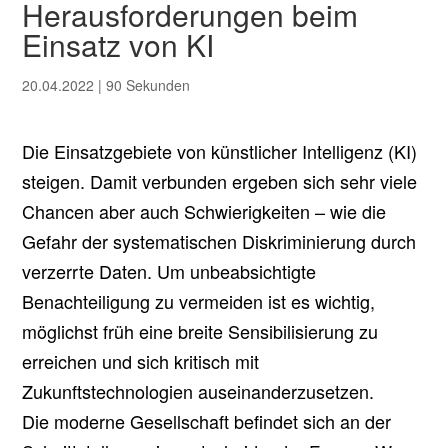
Herausforderungen beim
Einsatz von KI
20.04.2022
|
90 Sekunden
Die Einsatzgebiete von künstlicher Intelligenz (KI)
steigen. Damit verbunden ergeben sich sehr viele
Chancen aber auch Schwierigkeiten – wie die
Gefahr der systematischen Diskriminierung durch
verzerrte Daten. Um unbeabsichtigte
Benachteiligung zu vermeiden ist es wichtig,
möglichst früh eine breite Sensibilisierung zu
erreichen und sich kritisch mit
Zukunftstechnologien auseinanderzusetzen.
Die moderne Gesellschaft befindet sich an der