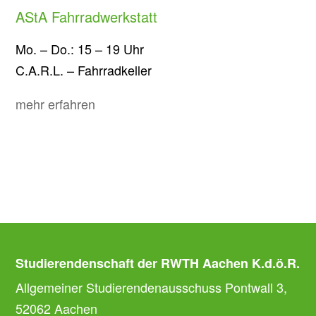
AStA Fahrradwerkstatt
Mo. – Do.: 15 – 19 Uhr
C.A.R.L. – Fahrradkeller
mehr erfahren
Studierendenschaft der RWTH Aachen K.d.ö.R.
Allgemeiner Studierendenausschuss Pontwall 3,
52062 Aachen