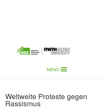
MENU
Weltweite Proteste gegen
Rassismus