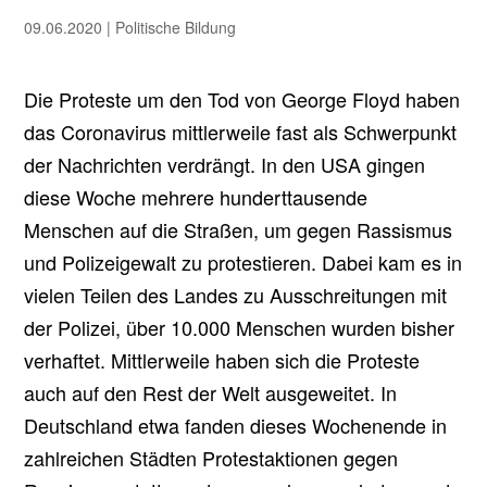
09.06.2020
|
Politische Bildung
Die Proteste um den Tod von George Floyd haben
das Coronavirus mittlerweile fast als Schwerpunkt
der Nachrichten verdrängt. In den USA gingen
diese Woche mehrere hunderttausende
Menschen auf die Straßen, um gegen Rassismus
und Polizeigewalt zu protestieren. Dabei kam es in
vielen Teilen des Landes zu Ausschreitungen mit
der Polizei, über 10.000 Menschen wurden bisher
verhaftet. Mittlerweile haben sich die Proteste
auch auf den Rest der Welt ausgeweitet. In
Deutschland etwa fanden dieses Wochenende in
zahlreichen Städten Protestaktionen gegen