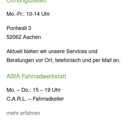
Mo.-Fr.: 10-14 Uhr
Pontwall 3
52062 Aachen
Aktuell bieten wir unsere Services und
Beratungen vor Ort, telefonisch und per Mail an.
AStA Fahrradwerkstatt
Mo. – Do.: 15 – 19 Uhr
C.A.R.L. – Fahrradkeller
mehr erfahren