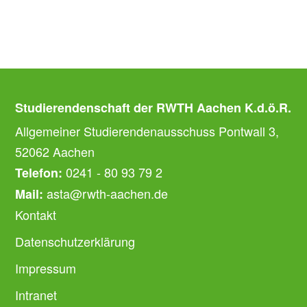
Studierendenschaft der RWTH Aachen K.d.ö.R.
Allgemeiner Studierendenausschuss Pontwall 3,
52062 Aachen
0241 - 80 93 79 2
Telefon:
asta@rwth-aachen.de
Mail:
Kontakt
Datenschutzerklärung
Impressum
Intranet