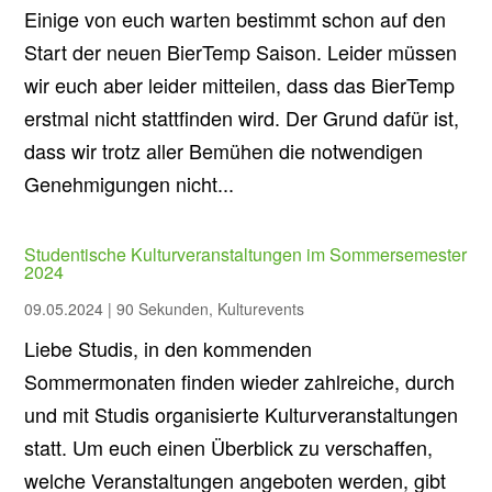
Einige von euch warten bestimmt schon auf den
Start der neuen BierTemp Saison. Leider müssen
wir euch aber leider mitteilen, dass das BierTemp
erstmal nicht stattfinden wird. Der Grund dafür ist,
dass wir trotz aller Bemühen die notwendigen
Genehmigungen nicht...
Studentische Kulturveranstaltungen im Sommersemester
2024
09.05.2024
|
90 Sekunden
,
Kulturevents
Liebe Studis, in den kommenden
Sommermonaten finden wieder zahlreiche, durch
und mit Studis organisierte Kulturveranstaltungen
statt. Um euch einen Überblick zu verschaffen,
welche Veranstaltungen angeboten werden, gibt