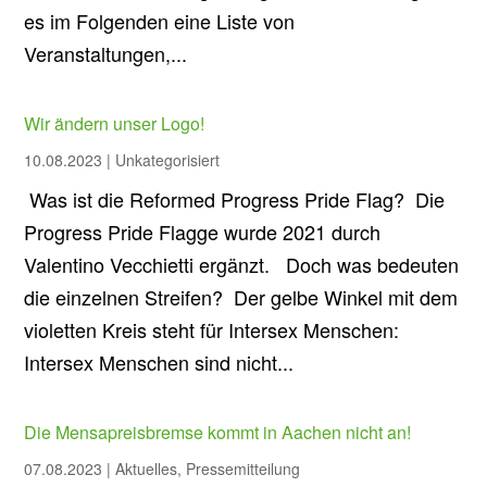
es im Folgenden eine Liste von
Veranstaltungen,...
Wir ändern unser Logo!
10.08.2023
|
Unkategorisiert
Was ist die Reformed Progress Pride Flag? Die
Progress Pride Flagge wurde 2021 durch
Valentino Vecchietti ergänzt. Doch was bedeuten
die einzelnen Streifen? Der gelbe Winkel mit dem
violetten Kreis steht für Intersex Menschen:
Intersex Menschen sind nicht...
Die Mensapreisbremse kommt in Aachen nicht an!
07.08.2023
|
Aktuelles
,
Pressemitteilung