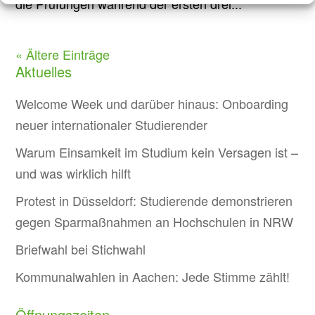
die Prüfungen während der ersten drei...
« Ältere Einträge
Aktuelles
Welcome Week und darüber hinaus: Onboarding
neuer internationaler Studierender
Warum Einsamkeit im Studium kein Versagen ist –
und was wirklich hilft
Protest in Düsseldorf: Studierende demonstrieren
gegen Sparmaßnahmen an Hochschulen in NRW
Briefwahl bei Stichwahl
Kommunalwahlen in Aachen: Jede Stimme zählt!
Öffnungszeiten