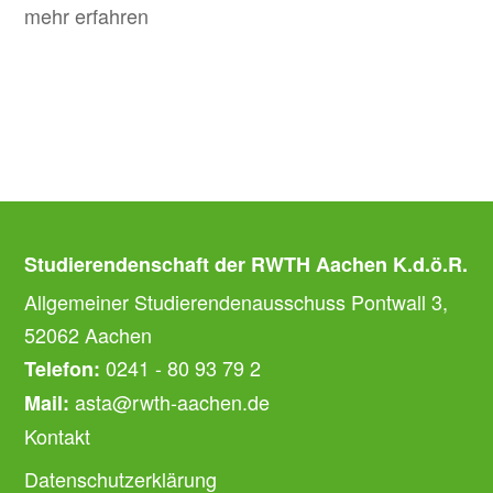
mehr erfahren
Studierendenschaft der RWTH Aachen K.d.ö.R.
Allgemeiner Studierendenausschuss Pontwall 3,
52062 Aachen
0241 - 80 93 79 2
Telefon:
asta@rwth-aachen.de
Mail:
Kontakt
Datenschutzerklärung