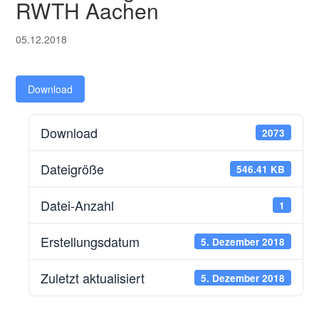
RWTH Aachen
05.12.2018
Download
Download
2073
Dateigröße
546.41 KB
Datei-Anzahl
1
Erstellungsdatum
5. Dezember 2018
Zuletzt aktualisiert
5. Dezember 2018