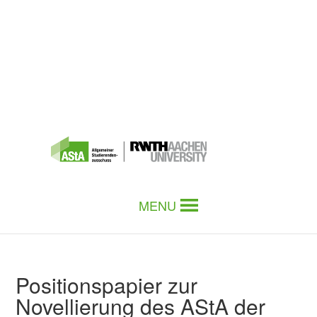
MENU
Positionspapier zur
Novellierung des AStA der