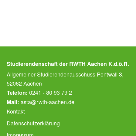
Studierendenschaft der RWTH Aachen K.d.ö.R.
Allgemeiner Studierendenausschuss Pontwall 3,
52062 Aachen
0241 - 80 93 79 2
Telefon:
asta@rwth-aachen.de
Mail:
Kontakt
Datenschutzerklärung
Impressum