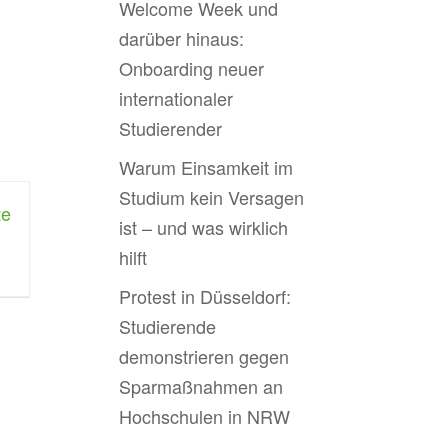
Welcome Week und
darüber hinaus:
Onboarding neuer
internationaler
Studierender
Warum Einsamkeit im
Studium kein Versagen
te
ist – und was wirklich
hilft
Protest in Düsseldorf:
Studierende
demonstrieren gegen
Sparmaßnahmen an
Hochschulen in NRW