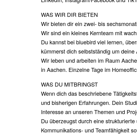
WAS WIR DIR BIETEN
Wir bieten dir ein zwei- bis sechsmonat
Wir sind ein kleines Kernteam mit wac
Du kannst bei bluebird viel lernen, ü
kümmerst dich selbstständig um deine
Wir leben und arbeiten im Raum Aachen
in Aachen. Einzelne Tage im Homeoffic
WAS DU MITBRINGST
Wenn dich das beschriebene Tätigkeits
und bisherigen Erfahrungen. Dein Studie
Interesse an unseren Themen und Projek
Du überzeugst durch eine strukturierte
Kommunikations- und Teamfähigkeit sow