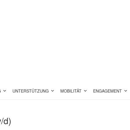
G
UNTERSTÜTZUNG
MOBILITÄT
ENGAGEMENT
/d)