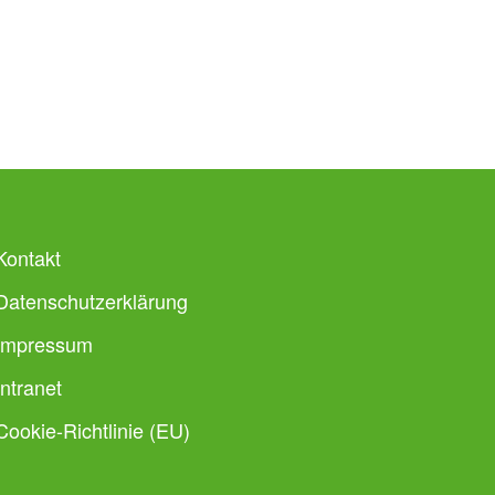
Kontakt
Datenschutzerklärung
Impressum
Intranet
Cookie-Richtlinie (EU)