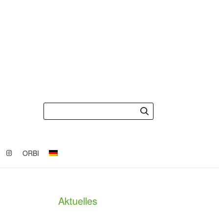
ORBI
Aktuelles