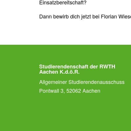
Einsatzbereitschaft?
Dann bewirb dich jetzt bei Florian Wie
Studierendenschaft der RWTH
Aachen K.d.ö.R.
Allgemeiner Studierendenausschuss
Pontwall 3, 52062 Aachen