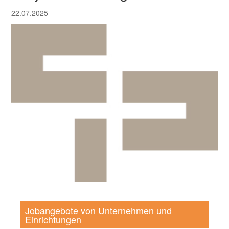
22.07.2025
Jobangebote von Unternehmen und
Einrichtungen