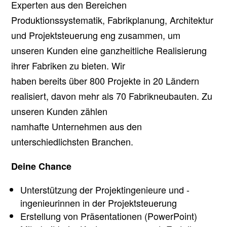
Experten aus den Bereichen
Produktionssystematik, Fabrikplanung, Architektur
und Projektsteuerung eng zusammen, um
unseren Kunden eine ganzheitliche Realisierung
ihrer Fabriken zu bieten. Wir
haben bereits über 800 Projekte in 20 Ländern
realisiert, davon mehr als 70 Fabrikneubauten. Zu
unseren Kunden zählen
namhafte Unternehmen aus den
unterschiedlichsten Branchen.
Deine Chance
Unterstützung der Projektingenieure und -
ingenieurinnen in der Projektsteuerung
Erstellung von Präsentationen (PowerPoint)