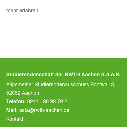
mehr erfahren
Studierendenschaft der RWTH Aachen K.d.ö.R.
Allgemeiner Studierendenausschuss Pontwall 3,
52062 Aachen
0241 - 80 93 79 2
Telefon:
asta@rwth-aachen.de
Mail:
Kontakt