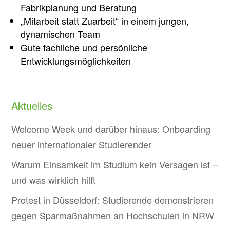
Fabrikplanung und Beratung
„Mitarbeit statt Zuarbeit“ in einem jungen,
dynamischen Team
Gute fachliche und persönliche
Entwicklungsmöglichkeiten
Aktuelles
Welcome Week und darüber hinaus: Onboarding
neuer internationaler Studierender
Warum Einsamkeit im Studium kein Versagen ist –
und was wirklich hilft
Protest in Düsseldorf: Studierende demonstrieren
gegen Sparmaßnahmen an Hochschulen in NRW