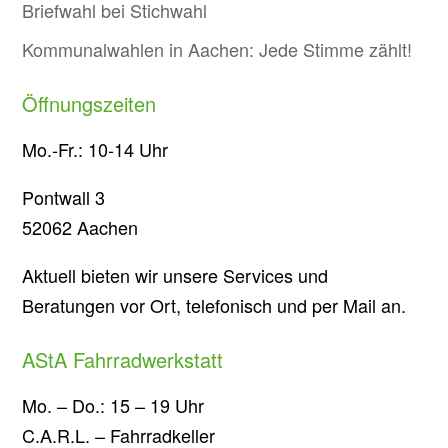
Briefwahl bei Stichwahl
Kommunalwahlen in Aachen: Jede Stimme zählt!
Öffnungszeiten
Mo.-Fr.: 10-14 Uhr
Pontwall 3
52062 Aachen
Aktuell bieten wir unsere Services und
Beratungen vor Ort, telefonisch und per Mail an.
AStA Fahrradwerkstatt
Mo. – Do.: 15 – 19 Uhr
C.A.R.L. – Fahrradkeller