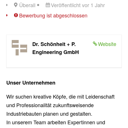
Überall
Veröffentlicht vor 1 Jahr
Bewerbung ist abgeschlossen
Website
Dr. Schönheit + P.
Engineering GmbH
Unser Unternehmen
Wir suchen kreative Köpfe, die mit Leidenschaft
und Professionalität zukunftsweisende
Industriebauten planen und gestalten.
In unserem Team arbeiten Expertinnen und