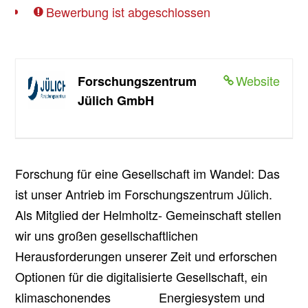
Bewerbung ist abgeschlossen
Website
Forschungszentrum
Jülich GmbH
Forschung für eine Gesellschaft im Wandel: Das
ist unser Antrieb im Forschungszentrum Jülich.
Als Mitglied der Helmholtz- Gemeinschaft stellen
wir uns großen gesellschaftlichen
Herausforderungen unserer Zeit und erforschen
Optionen für die digitalisierte Gesellschaft, ein
klimaschonendes Energiesystem und