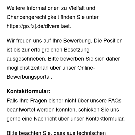
Weitere Informationen zu Vielfalt und
Chancengerechtigkeit finden Sie unter
https://go.fzj.de/diversitaet.
Wir freuen uns auf Ihre Bewerbung. Die Position
ist bis zur erfolgreichen Besetzung
ausgeschrieben. Bitte bewerben Sie sich daher
möglichst zeitnah über unser Online-
Bewerbungsportal.
Kontaktformular:
Falls Ihre Fragen bisher nicht über unsere FAQs
beantwortet werden konnten, schicken Sie uns
gerne eine Nachricht über unser Kontaktformular.
Bitte beachten Sie, dass aus technischen