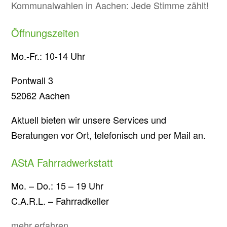
Kommunalwahlen in Aachen: Jede Stimme zählt!
Öffnungszeiten
Mo.-Fr.: 10-14 Uhr
Pontwall 3
52062 Aachen
Aktuell bieten wir unsere Services und
Beratungen vor Ort, telefonisch und per Mail an.
AStA Fahrradwerkstatt
Mo. – Do.: 15 – 19 Uhr
C.A.R.L. – Fahrradkeller
mehr erfahren