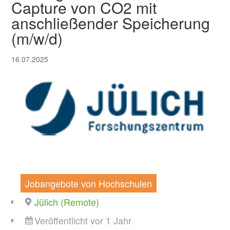
Capture von CO2 mit
anschließender Speicherung
(m/w/d)
16.07.2025
Jobangebote von Hochschulen
Jülich (Remote)
Veröffentlicht vor 1 Jahr