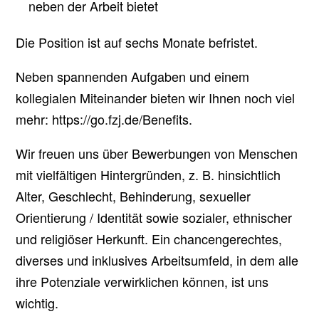
neben der Arbeit bietet
Die Position ist auf sechs Monate befristet.
Neben spannenden Aufgaben und einem
kollegialen Miteinander bieten wir Ihnen noch viel
mehr: https://go.fzj.de/Benefits.
Wir freuen uns über Bewerbungen von Menschen
mit vielfältigen Hintergründen, z. B. hinsichtlich
Alter, Geschlecht, Behinderung, sexueller
Orientierung / Identität sowie sozialer, ethnischer
und religiöser Herkunft. Ein chancengerechtes,
diverses und inklusives Arbeitsumfeld, in dem alle
ihre Potenziale verwirklichen können, ist uns
wichtig.