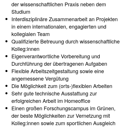
der wissenschaftlichen Praxis neben dem
Studium
Interdisziplinäre Zusammenarbeit an Projekten
in einem internationalen, engagierten und
kollegialen Team
Qualifizierte Betreuung durch wissenschaftliche
Kolleg:innen
Eigenverantwortliche Vorbereitung und
Durchführung der übertragenen Aufgaben
Flexible Arbeitszeitgestaltung sowie eine
angemessene Vergütung
Die Möglichkeit zum (orts-)flexiblen Arbeiten
Sehr gute technische Ausstattung zur
erfolgreichen Arbeit im Homeoffice
Einen großen Forschungscampus im Grünen,
der beste Möglichkeiten zur Vernetzung mit
Kolleg:innen sowie zum sportlichen Ausgleich