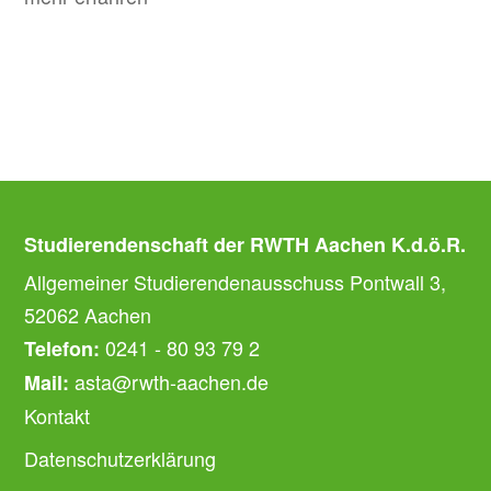
Studierendenschaft der RWTH Aachen K.d.ö.R.
Allgemeiner Studierendenausschuss Pontwall 3,
52062 Aachen
0241 - 80 93 79 2
Telefon:
asta@rwth-aachen.de
Mail:
Kontakt
Datenschutzerklärung