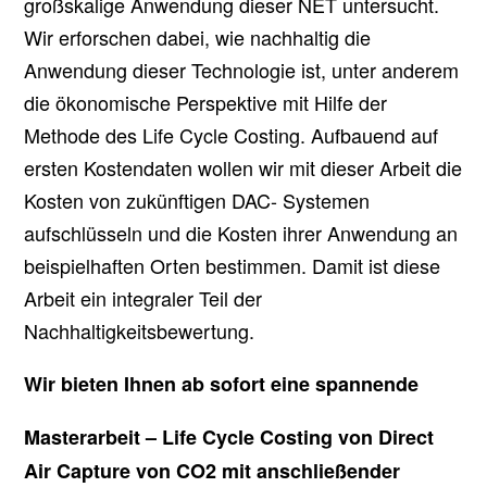
großskalige Anwendung dieser NET untersucht.
Wir erforschen dabei, wie nachhaltig die
Anwendung dieser Technologie ist, unter anderem
die ökonomische Perspektive mit Hilfe der
Methode des Life Cycle Costing. Aufbauend auf
ersten Kostendaten wollen wir mit dieser Arbeit die
Kosten von zukünftigen DAC- Systemen
aufschlüsseln und die Kosten ihrer Anwendung an
beispielhaften Orten bestimmen. Damit ist diese
Arbeit ein integraler Teil der
Nachhaltigkeitsbewertung.
Wir bieten Ihnen ab sofort eine spannende
Masterarbeit – Life Cycle Costing von Direct
Air Capture von CO2 mit anschließender