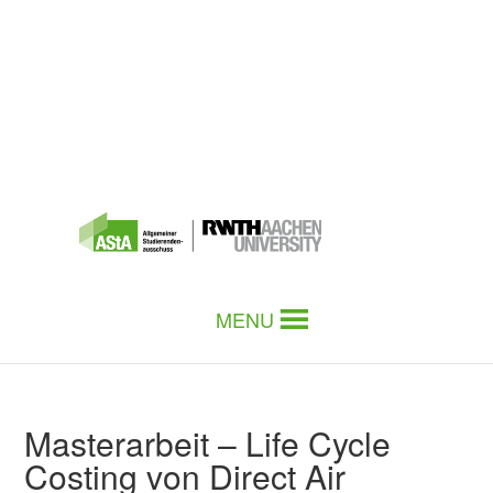
MENU
Masterarbeit – Life Cycle
Costing von Direct Air