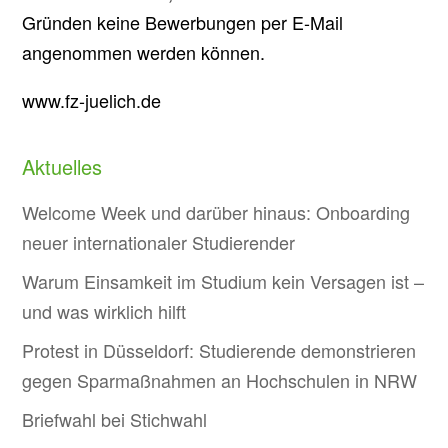
Gründen keine Bewerbungen per E-Mail
angenommen werden können.
www.fz-juelich.de
Aktuelles
Welcome Week und darüber hinaus: Onboarding
neuer internationaler Studierender
Warum Einsamkeit im Studium kein Versagen ist –
und was wirklich hilft
Protest in Düsseldorf: Studierende demonstrieren
gegen Sparmaßnahmen an Hochschulen in NRW
Briefwahl bei Stichwahl