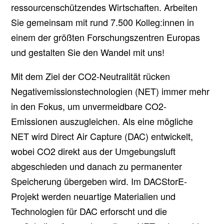
ressourcenschützendes Wirtschaften. Arbeiten
Sie gemeinsam mit rund 7.500 Kolleg:innen in
einem der größten Forschungszentren Europas
und gestalten Sie den Wandel mit uns!
Mit dem Ziel der CO2-Neutralität rücken
Negativemissionstechnologien (NET) immer mehr
in den Fokus, um unvermeidbare CO2-
Emissionen auszugleichen. Als eine mögliche
NET wird Direct Air Capture (DAC) entwickelt,
wobei CO2 direkt aus der Umgebungsluft
abgeschieden und danach zu permanenter
Speicherung übergeben wird. Im DACStorE-
Projekt werden neuartige Materialien und
Technologien für DAC erforscht und die