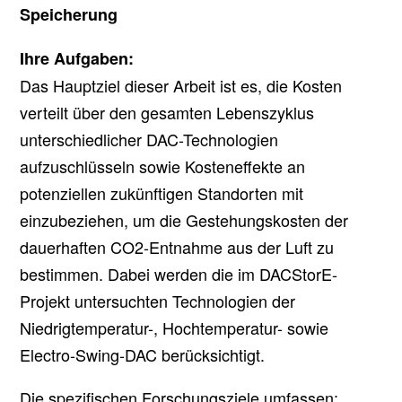
Speicherung
Ihre Aufgaben:
Das Hauptziel dieser Arbeit ist es, die Kosten
verteilt über den gesamten Lebenszyklus
unterschiedlicher DAC-Technologien
aufzuschlüsseln sowie Kosteneffekte an
potenziellen zukünftigen Standorten mit
einzubeziehen, um die Gestehungskosten der
dauerhaften CO2-Entnahme aus der Luft zu
bestimmen. Dabei werden die im DACStorE-
Projekt untersuchten Technologien der
Niedrigtemperatur-, Hochtemperatur- sowie
Electro-Swing-DAC berücksichtigt.
Die spezifischen Forschungsziele umfassen: