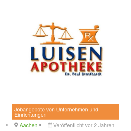
Jobangebote von Unternehmen und
Einrichtungen
Aachen
Veröffentlicht vor 2 Jahren