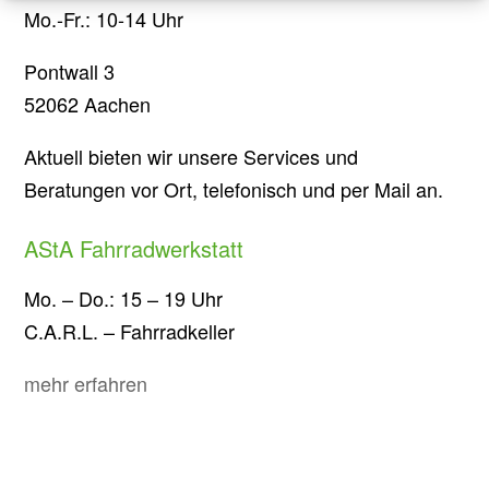
Mo.-Fr.: 10-14 Uhr
Pontwall 3
52062 Aachen
Aktuell bieten wir unsere Services und
Beratungen vor Ort, telefonisch und per Mail an.
AStA Fahrradwerkstatt
Mo. – Do.: 15 – 19 Uhr
C.A.R.L. – Fahrradkeller
mehr erfahren