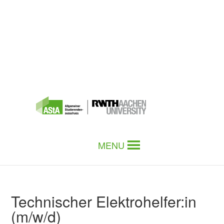
MENU
Technischer Elektrohelfer:in
(m/w/d)