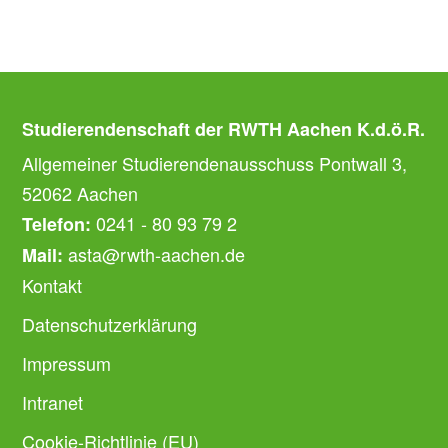
Studierendenschaft der RWTH Aachen K.d.ö.R.
Allgemeiner Studierendenausschuss Pontwall 3,
52062 Aachen
0241 - 80 93 79 2
Telefon:
asta@rwth-aachen.de
Mail:
Kontakt
Datenschutzerklärung
Impressum
Intranet
Cookie-Richtlinie (EU)