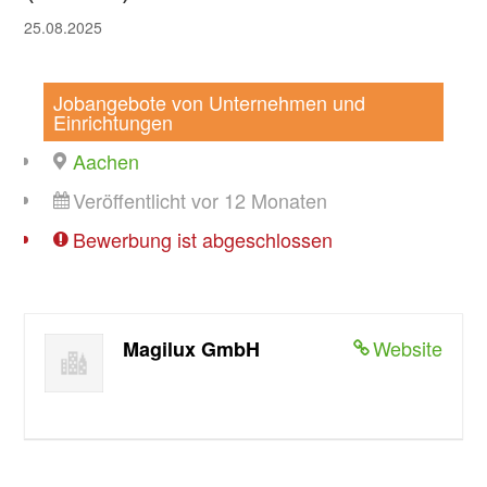
25.08.2025
Jobangebote von Unternehmen und
Einrichtungen
Aachen
Veröffentlicht vor 12 Monaten
Bewerbung ist abgeschlossen
Website
Magilux GmbH