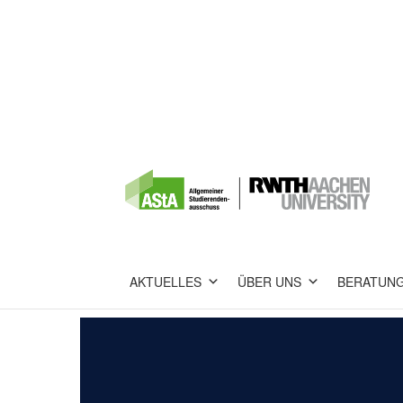
AKTUELLES
ÜBER UNS
BERATUN