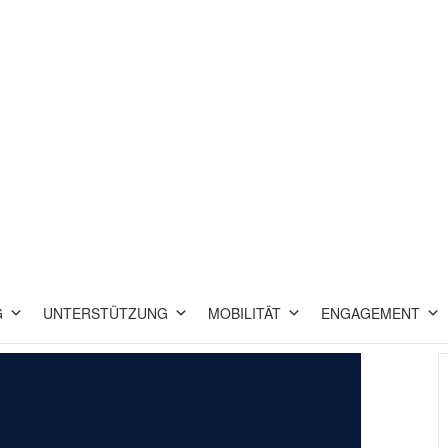
G
UNTERSTÜTZUNG
MOBILITÄT
ENGAGEMENT