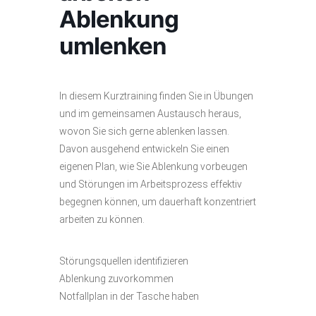
Ablenkung
umlenken
In diesem Kurztraining finden Sie in Übungen
und im gemeinsamen Austausch heraus,
wovon Sie sich gerne ablenken lassen.
Davon ausgehend entwickeln Sie einen
eigenen Plan, wie Sie Ablenkung vorbeugen
und Störungen im Arbeitsprozess effektiv
begegnen können, um dauerhaft konzentriert
arbeiten zu können.
Störungsquellen identifizieren
Ablenkung zuvorkommen
Notfallplan in der Tasche haben