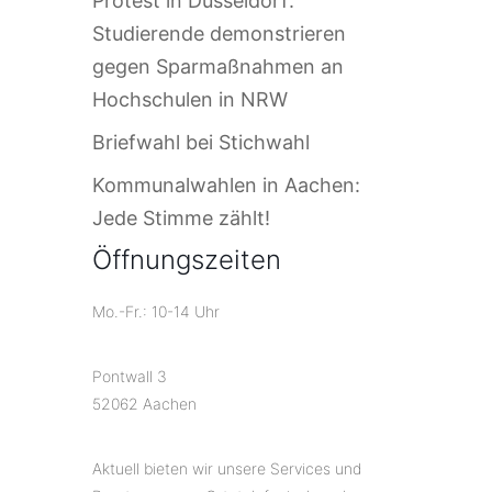
Protest in Düsseldorf:
Studierende demonstrieren
gegen Sparmaßnahmen an
Hochschulen in NRW
Briefwahl bei Stichwahl
Kommunalwahlen in Aachen:
Jede Stimme zählt!
Öffnungszeiten
Mo.-Fr.: 10-14 Uhr
Pontwall 3
52062 Aachen
Aktuell bieten wir unsere Services und