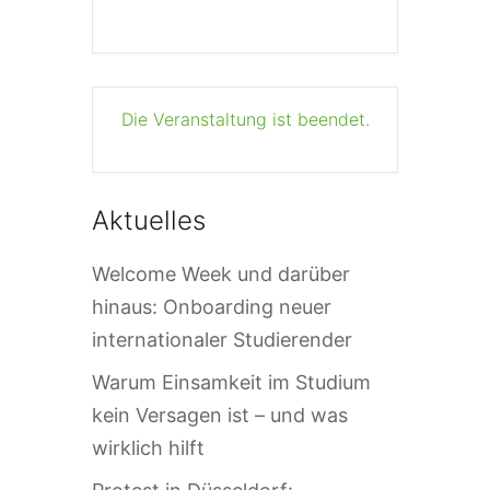
Die Veranstaltung ist beendet.
Aktuelles
Welcome Week und darüber
hinaus: Onboarding neuer
internationaler Studierender
Warum Einsamkeit im Studium
kein Versagen ist – und was
wirklich hilft