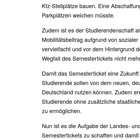
Kfz-Stellplätze bauen. Eine Abschaffu
Parkplätzen weichen müsste.
Zudem ist es der Studierendenschaft a
Mobilitätsbeitrag aufgrund von soziale
vervielfacht und vor dem Hintergrund d
Wegfall des Semestertickets nicht meh
Damit das Semesterticket eine Zukunft
Studierende sollen von dem neuen, deut
Deutschland nutzen können. Zudem ermö
Studierende ohne zusätzliche staatliche
zu ermöglichen.
Nun ist es die Aufgabe der Landes- un
Semestertickets zu schaffen und damit 