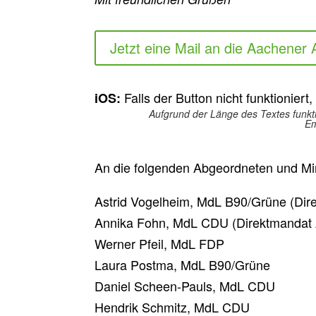
Jetzt eine Mail an die Aachener
Falls der Button nicht funktioniert
iOS:
Aufgrund der Länge des Textes funkt
Em
An die folgenden Abgeordneten und Mini
Astrid Vogelheim, MdL B90/Grüne (Dir
Annika Fohn, MdL CDU (Direktmandat 
Werner Pfeil, MdL FDP
Laura Postma, MdL B90/Grüne
Daniel Scheen-Pauls, MdL CDU
Hendrik Schmitz, MdL CDU