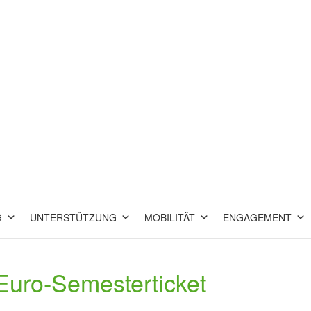
G
UNTERSTÜTZUNG
MOBILITÄT
ENGAGEMENT
Euro-Semesterticket