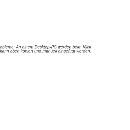
 Probleme. An einem Desktop-PC werden beim Klick
 kann oben kopiert und manuell eingefügt werden.