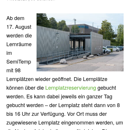
Ab dem
17. August
werden die
Lernräume
im
SemiTemp
mit 98
Lernplätzen wieder geöffnet. Die Lernplätze
können über die
Lernplatzreservierung
gebucht
werden. Es kann dabei jeweils ein ganzer Tag
gebucht werden – der Lernplatz steht dann von 8
bis 16 Uhr zur Verfügung. Vor Ort muss der
zugewiesene Lernplatz eingenommen werden, um