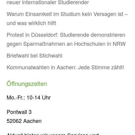
neuer internationaler Studierender
Warum Einsamkeit im Studium kein Versagen ist –
und was wirklich hilft
Protest in Düsseldorf: Studierende demonstrieren
gegen Sparmaßnahmen an Hochschulen in NRW
Briefwahl bei Stichwahl
Kommunalwahlen in Aachen: Jede Stimme zählt!
Öffnungszeiten
Mo.-Fr.: 10-14 Uhr
Pontwall 3
52062 Aachen