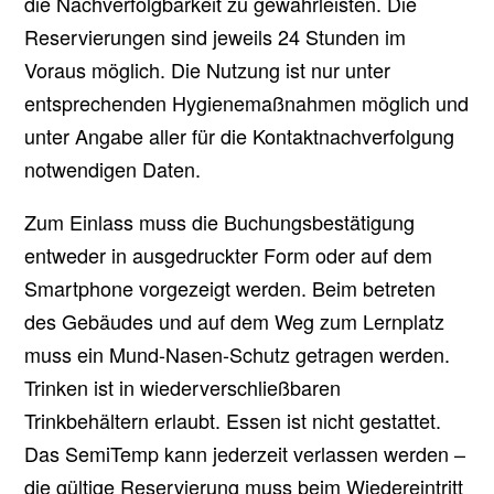
die Nachverfolgbarkeit zu gewährleisten. Die
Reservierungen sind jeweils 24 Stunden im
Voraus möglich. Die Nutzung ist nur unter
entsprechenden Hygienemaßnahmen möglich und
unter Angabe aller für die Kontaktnachverfolgung
notwendigen Daten.
Zum Einlass muss die Buchungsbestätigung
entweder in ausgedruckter Form oder auf dem
Smartphone vorgezeigt werden. Beim betreten
des Gebäudes und auf dem Weg zum Lernplatz
muss ein Mund-Nasen-Schutz getragen werden.
Trinken ist in wiederverschließbaren
Trinkbehältern erlaubt. Essen ist nicht gestattet.
Das SemiTemp kann jederzeit verlassen werden –
die gültige Reservierung muss beim Wiedereintritt