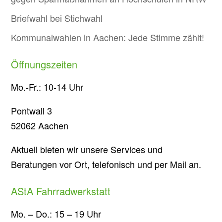
Briefwahl bei Stichwahl
Kommunalwahlen in Aachen: Jede Stimme zählt!
Öffnungszeiten
Mo.-Fr.: 10-14 Uhr
Pontwall 3
52062 Aachen
Aktuell bieten wir unsere Services und
Beratungen vor Ort, telefonisch und per Mail an.
AStA Fahrradwerkstatt
Mo. – Do.: 15 – 19 Uhr