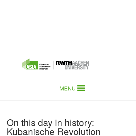
MENU
On this day in history:
Kubanische Revolution