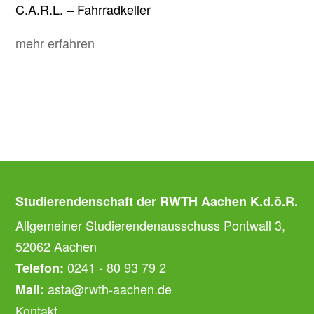
C.A.R.L. – Fahrradkeller
mehr erfahren
Studierendenschaft der RWTH Aachen K.d.ö.R.
Allgemeiner Studierendenausschuss Pontwall 3,
52062 Aachen
0241 - 80 93 79 2
Telefon:
asta@rwth-aachen.de
Mail:
Kontakt