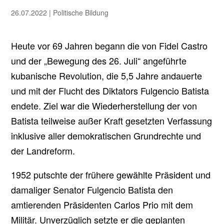
26.07.2022
|
Politische Bildung
Heute vor 69 Jahren begann die von Fidel Castro
und der „Bewegung des 26. Juli“ angeführte
kubanische Revolution, die 5,5 Jahre andauerte
und mit der Flucht des Diktators Fulgencio Batista
endete. Ziel war die Wiederherstellung der von
Batista teilweise außer Kraft gesetzten Verfassung
inklusive aller demokratischen Grundrechte und
der Landreform.
1952 putschte der frühere gewählte Präsident und
damaliger Senator Fulgencio Batista den
amtierenden Präsidenten Carlos Prio mit dem
Militär. Unverzüglich setzte er die geplanten