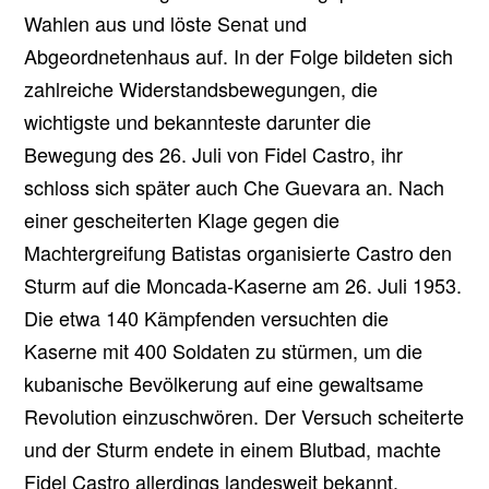
Wahlen aus und löste Senat und
Abgeordnetenhaus auf. In der Folge bildeten sich
zahlreiche Widerstandsbewegungen, die
wichtigste und bekannteste darunter die
Bewegung des 26. Juli von Fidel Castro, ihr
schloss sich später auch Che Guevara an. Nach
einer gescheiterten Klage gegen die
Machtergreifung Batistas organisierte Castro den
Sturm auf die Moncada-Kaserne am 26. Juli 1953.
Die etwa 140 Kämpfenden versuchten die
Kaserne mit 400 Soldaten zu stürmen, um die
kubanische Bevölkerung auf eine gewaltsame
Revolution einzuschwören. Der Versuch scheiterte
und der Sturm endete in einem Blutbad, machte
Fidel Castro allerdings landesweit bekannt.