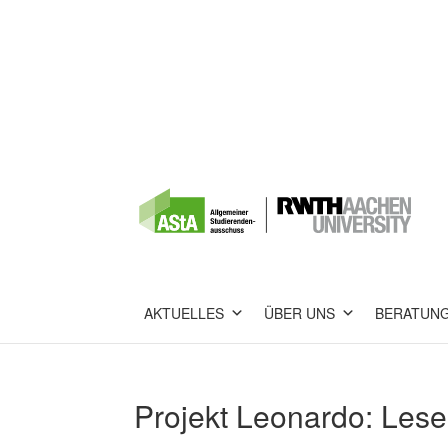
AKTUELLES
ÜBER UNS
BERATUN
Projekt Leonardo: Lese