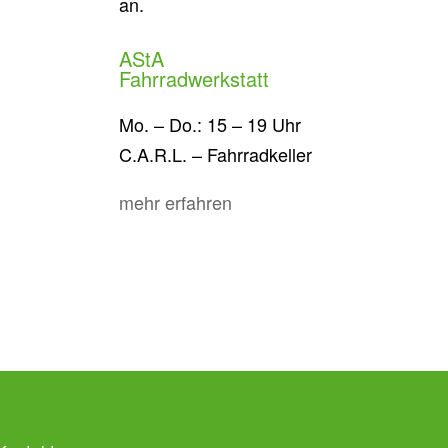
an.
AStA
Fahrradwerkstatt
Mo. – Do.: 15 – 19 Uhr
C.A.R.L. – Fahrradkeller
mehr erfahren