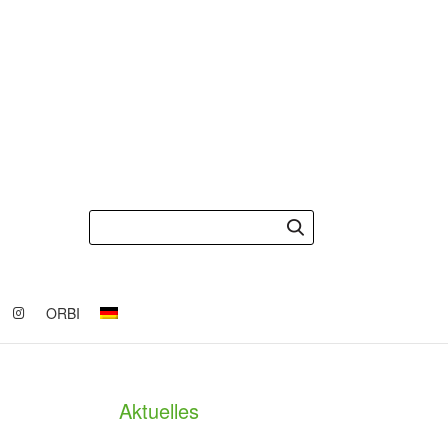
ORBI
Aktuelles