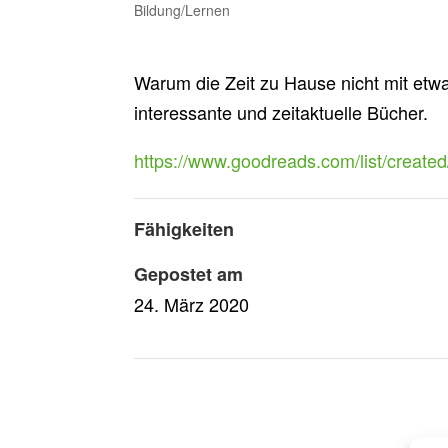
Bildung/Lernen
Warum die Zeit zu Hause nicht mit etw
interessante und zeitaktuelle Bücher.
https://www.goodreads.com/list/create
Fähigkeiten
Gepostet am
24. März 2020