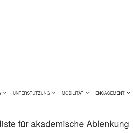
G
UNTERSTÜTZUNG
MOBILITÄT
ENGAGEMENT
liste für akademische Ablenkung