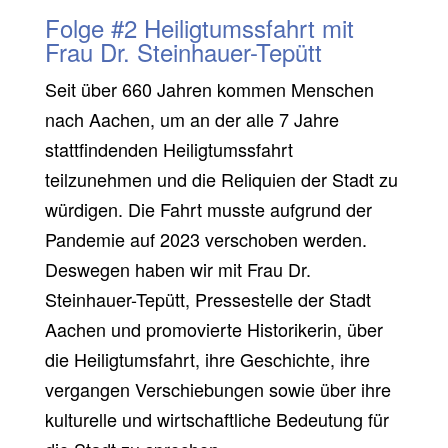
Folge #2 Heiligtumssfahrt mit
Frau Dr. Steinhauer-Tepütt
Seit über 660 Jahren kommen Menschen
nach Aachen, um an der alle 7 Jahre
stattfindenden Heiligtumssfahrt
teilzunehmen und die Reliquien der Stadt zu
würdigen. Die Fahrt musste aufgrund der
Pandemie auf 2023 verschoben werden.
Deswegen haben wir mit Frau Dr.
Steinhauer-Tepütt, Pressestelle der Stadt
Aachen und promovierte Historikerin, über
die Heiligtumsfahrt, ihre Geschichte, ihre
vergangen Verschiebungen sowie über ihre
kulturelle und wirtschaftliche Bedeutung für