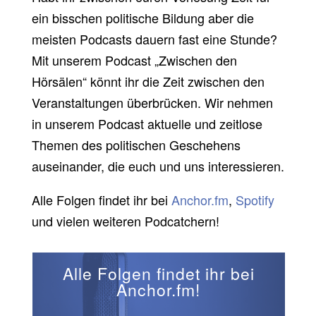
ein bisschen politische Bildung aber die
meisten Podcasts dauern fast eine Stunde?
Mit unserem Podcast „Zwischen den
Hörsälen“ könnt ihr die Zeit zwischen den
Veranstaltungen überbrücken. Wir nehmen
in unserem Podcast aktuelle und zeitlose
Themen des politischen Geschehens
auseinander, die euch und uns interessieren.
Alle Folgen findet ihr bei
Anchor.fm
,
Spotify
und vielen weiteren Podcatchern!
Alle Folgen findet ihr bei
Anchor.fm!