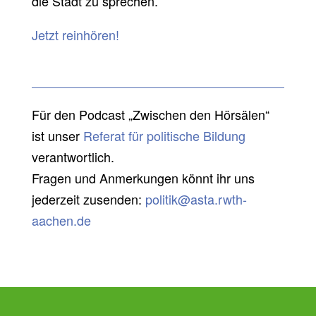
die Stadt zu sprechen.
Jetzt reinhören!
Für den Podcast „Zwischen den Hörsälen“
ist unser
Referat für politische Bildung
verantwortlich.
Fragen und Anmerkungen könnt ihr uns
jederzeit zusenden:
politik@asta.rwth-
aachen.de