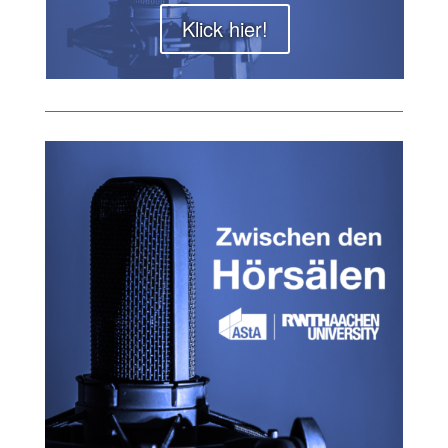
Klick hier!