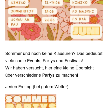
Sommer und noch keine Klausuren? Das bedeutet
viele coole Events, Partys und Festivals!
Wir haben versucht, hier eine kleine Übersicht
über verschiedene Partys zu machen!
Jeden Freitag (bei gutem Wetter)