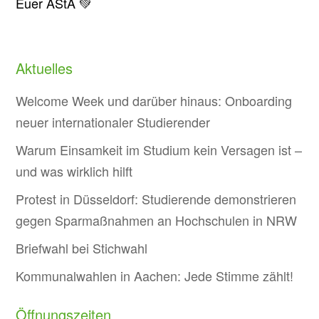
Euer AStA 💚
Aktuelles
Welcome Week und darüber hinaus: Onboarding
neuer internationaler Studierender
Warum Einsamkeit im Studium kein Versagen ist –
und was wirklich hilft
Protest in Düsseldorf: Studierende demonstrieren
gegen Sparmaßnahmen an Hochschulen in NRW
Briefwahl bei Stichwahl
Kommunalwahlen in Aachen: Jede Stimme zählt!
Öffnungszeiten