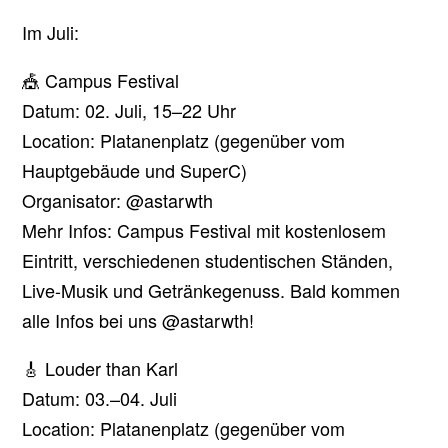
Im Juli:
🎪 Campus Festival
Datum: 02. Juli, 15–22 Uhr
Location: Platanenplatz (gegenüber vom
Hauptgebäude und SuperC)
Organisator: @astarwth
Mehr Infos: Campus Festival mit kostenlosem
Eintritt, verschiedenen studentischen Ständen,
Live-Musik und Getränkegenuss. Bald kommen
alle Infos bei uns @astarwth!
🎸 Louder than Karl
Datum: 03.–04. Juli
Location: Platanenplatz (gegenüber vom