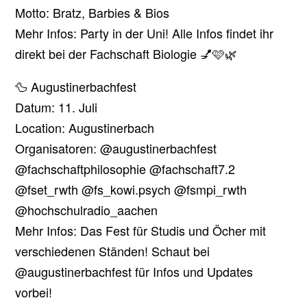
Motto: Bratz, Barbies & Bios
Mehr Infos: Party in der Uni! Alle Infos findet ihr
direkt bei der Fachschaft Biologie 💅🩷🌿
🦆 Augustinerbachfest
Datum: 11. Juli
Location: Augustinerbach
Organisatoren: @augustinerbachfest
@fachschaftphilosophie @fachschaft7.2
@fset_rwth @fs_kowi.psych @fsmpi_rwth
@hochschulradio_aachen
Mehr Infos: Das Fest für Studis und Öcher mit
verschiedenen Ständen! Schaut bei
@augustinerbachfest für Infos und Updates
vorbei!