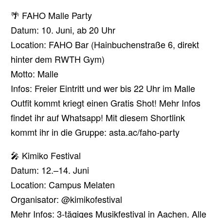
🌴 FAHO Malle Party
Datum: 10. Juni, ab 20 Uhr
Location: FAHO Bar (Hainbuchenstraße 6, direkt
hinter dem RWTH Gym)
Motto: Malle
Infos: Freier Eintritt und wer bis 22 Uhr im Malle
Outfit kommt kriegt einen Gratis Shot! Mehr Infos
findet ihr auf Whatsapp! Mit diesem Shortlink
kommt ihr in die Gruppe: asta.ac/faho-party
🎤 Kimiko Festival
Datum: 12.–14. Juni
Location: Campus Melaten
Organisator: @kimikofestival
Mehr Infos: 3-tägiges Musikfestival in Aachen. Alle