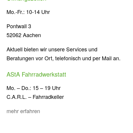
Mo.-Fr.: 10-14 Uhr
Pontwall 3
52062 Aachen
Aktuell bieten wir unsere Services und
Beratungen vor Ort, telefonisch und per Mail an.
AStA Fahrradwerkstatt
Mo. – Do.: 15 – 19 Uhr
C.A.R.L. – Fahrradkeller
mehr erfahren