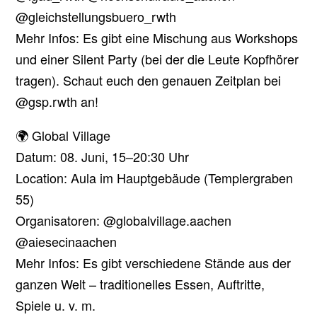
@gleichstellungsbuero_rwth
Mehr Infos: Es gibt eine Mischung aus Workshops
und einer Silent Party (bei der die Leute Kopfhörer
tragen). Schaut euch den genauen Zeitplan bei
@gsp.rwth an!
🌍 Global Village
Datum: 08. Juni, 15–20:30 Uhr
Location: Aula im Hauptgebäude (Templergraben
55)
Organisatoren: @globalvillage.aachen
@aiesecinaachen
Mehr Infos: Es gibt verschiedene Stände aus der
ganzen Welt – traditionelles Essen, Auftritte,
Spiele u. v. m.