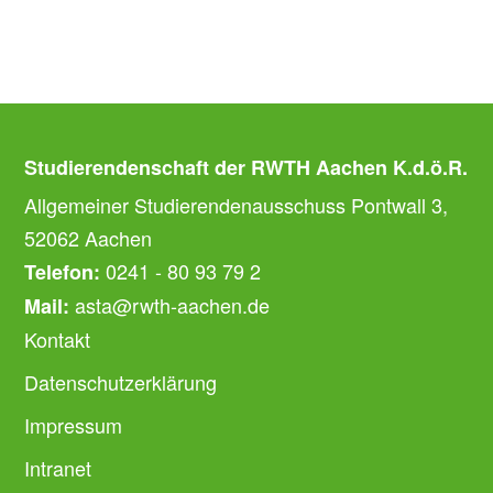
Studierendenschaft der RWTH Aachen K.d.ö.R.
Allgemeiner Studierendenausschuss Pontwall 3,
52062 Aachen
0241 - 80 93 79 2
Telefon:
asta@rwth-aachen.de
Mail:
Kontakt
Datenschutzerklärung
Impressum
Intranet