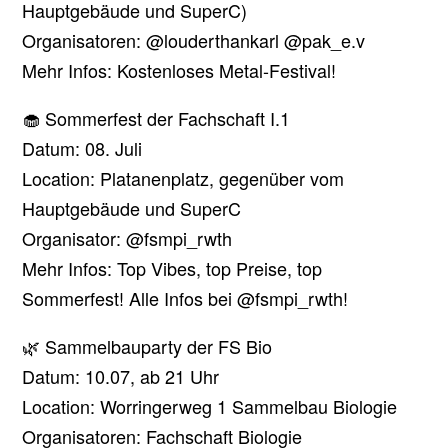
Hauptgebäude und SuperC)
Organisatoren: @louderthankarl @pak_e.v
Mehr Infos: Kostenloses Metal-Festival!
🧁 Sommerfest der Fachschaft I.1
Datum: 08. Juli
Location: Platanenplatz, gegenüber vom
Hauptgebäude und SuperC
Organisator: @fsmpi_rwth
Mehr Infos: Top Vibes, top Preise, top
Sommerfest! Alle Infos bei @fsmpi_rwth!
🌿 Sammelbauparty der FS Bio
Datum: 10.07, ab 21 Uhr
Location: Worringerweg 1 Sammelbau Biologie
Organisatoren: Fachschaft Biologie