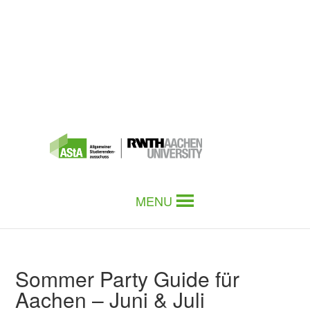
MENU
Sommer Party Guide für
Aachen – Juni & Juli