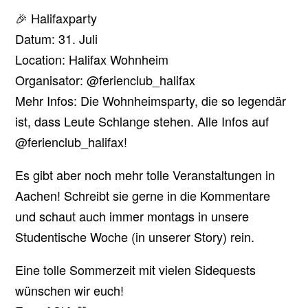
🎉 Halifaxparty
Datum: 31. Juli
Location: Halifax Wohnheim
Organisator: @ferienclub_halifax
Mehr Infos: Die Wohnheimsparty, die so legendär
ist, dass Leute Schlange stehen. Alle Infos auf
@ferienclub_halifax!
Es gibt aber noch mehr tolle Veranstaltungen in
Aachen! Schreibt sie gerne in die Kommentare
und schaut auch immer montags in unsere
Studentische Woche (in unserer Story) rein.
Eine tolle Sommerzeit mit vielen Sidequests
wünschen wir euch!