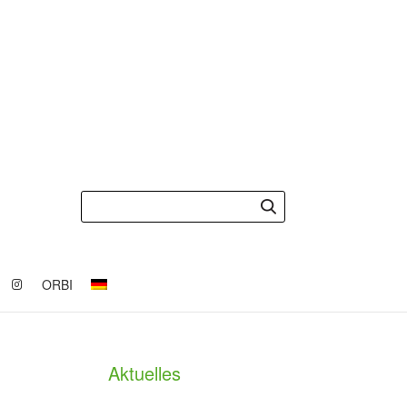
ORBI
Aktuelles