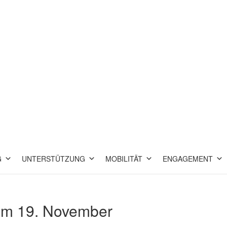
G
UNTERSTÜTZUNG
MOBILITÄT
ENGAGEMENT
 am 19. November