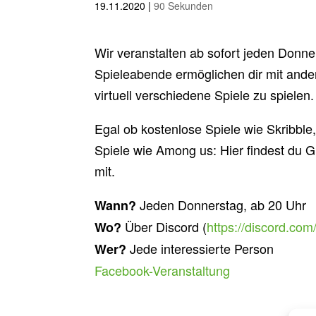
19.11.2020
|
90 Sekunden
Wir veranstalten ab sofort jeden Donne
Spieleabende ermöglichen dir mit and
virtuell verschiedene Spiele zu spielen.
Egal ob kostenlose Spiele wie Skribble
Spiele wie Among us: Hier findest du 
mit.
Jeden Donnerstag, ab 20 Uhr
Wann?
Über Discord (
https://discord.co
Wo?
Jede interessierte Person
Wer?
Facebook-Veranstaltung