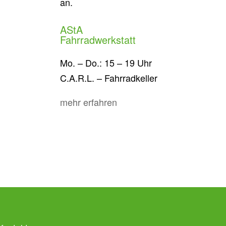
an.
AStA
Fahrradwerkstatt
Mo. – Do.: 15 – 19 Uhr
C.A.R.L. – Fahrradkeller
mehr erfahren