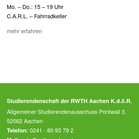
Mo. – Do.: 15 – 19 Uhr
C.A.R.L. – Fahrradkeller
mehr erfahren
Studierendenschaft der RWTH Aachen K.d.ö.R.
Allgemeiner Studierendenausschuss Pontwall 3,
52062 Aachen
0241 - 80 93 79 2
Telefon: