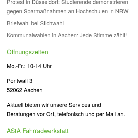
Protest in Düsseldorf: Studierende demonstrieren
gegen Sparmaßnahmen an Hochschulen in NRW
Briefwahl bei Stichwahl
Kommunalwahlen in Aachen: Jede Stimme zählt!
Öffnungszeiten
Mo.-Fr.: 10-14 Uhr
Pontwall 3
52062 Aachen
Aktuell bieten wir unsere Services und
Beratungen vor Ort, telefonisch und per Mail an.
AStA Fahrradwerkstatt