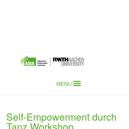
MENU
Self-Empowerment durch
Tanz Workshop