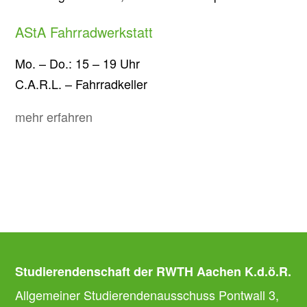
AStA Fahrradwerkstatt
Mo. – Do.: 15 – 19 Uhr
C.A.R.L. – Fahrradkeller
mehr erfahren
Studierendenschaft der RWTH Aachen K.d.ö.R.
Allgemeiner Studierendenausschuss Pontwall 3,