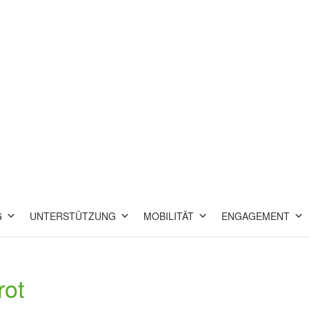
G
UNTERSTÜTZUNG
MOBILITÄT
ENGAGEMENT
rot