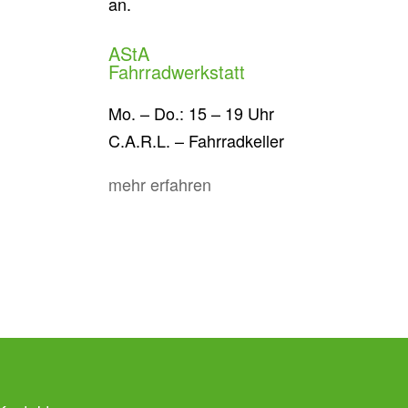
an.
AStA
Fahrradwerkstatt
Mo. – Do.: 15 – 19 Uhr
C.A.R.L. – Fahrradkeller
mehr erfahren