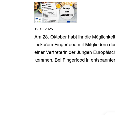
12.10.2025
Am 28. Oktober habt ihr die Möglichke
leckerem Fingerfood mit Mitgliedern d
einer Vertreterin der Jungen Europäis
kommen. Bei Fingerfood in entspannter