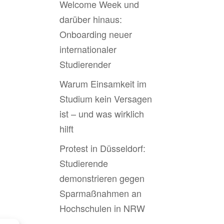
Welcome Week und
darüber hinaus:
Onboarding neuer
internationaler
Studierender
Warum Einsamkeit im
Studium kein Versagen
ist – und was wirklich
hilft
Protest in Düsseldorf:
Studierende
demonstrieren gegen
Sparmaßnahmen an
Hochschulen in NRW