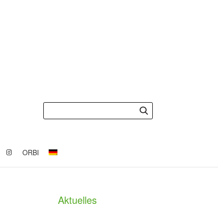
ORBI
Aktuelles