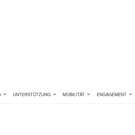
G
UNTERSTÜTZUNG
MOBILITÄT
ENGAGEMENT