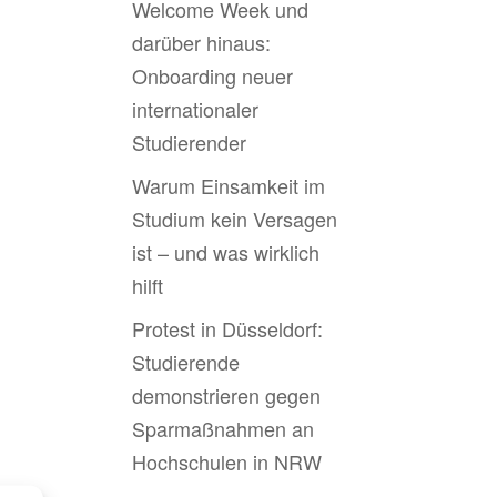
Welcome Week und
darüber hinaus:
Onboarding neuer
internationaler
Studierender
Warum Einsamkeit im
Studium kein Versagen
ist – und was wirklich
hilft
Protest in Düsseldorf:
Studierende
demonstrieren gegen
Sparmaßnahmen an
Hochschulen in NRW