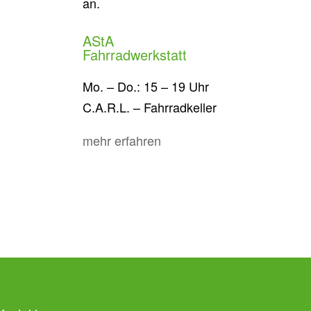
an.
AStA
Fahrradwerkstatt
Mo. – Do.: 15 – 19 Uhr
C.A.R.L. – Fahrradkeller
mehr erfahren