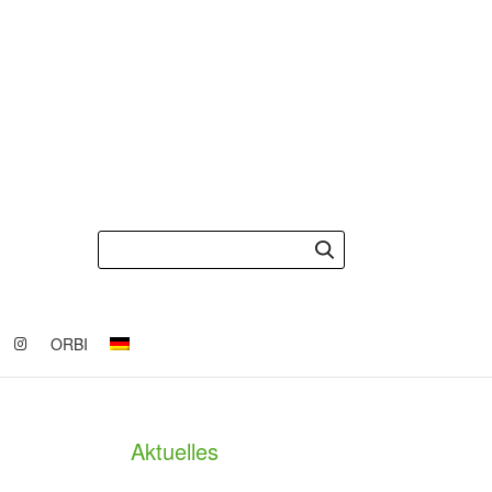
ORBI
Aktuelles