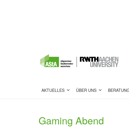
AKTUELLES
ÜBER UNS
BERATUN
Gaming Abend