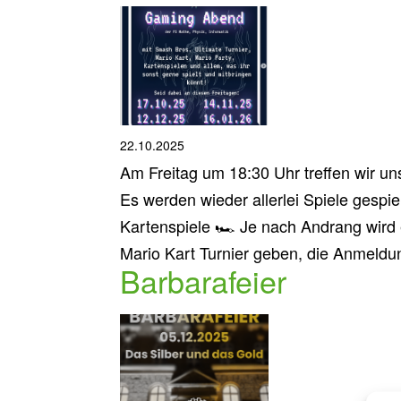
22.10.2025
Am Freitag um 18:30 Uhr treffen wir u
Es werden wieder allerlei Spiele gespie
Kartenspiele 🏎️ Je nach Andrang wird
Mario Kart Turnier geben, die Anmeldun
Barbarafeier