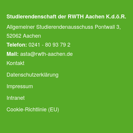
Studierendenschaft der RWTH Aachen K.d.ö.R.
Allgemeiner Studierendenausschuss Pontwall 3,
52062 Aachen
0241 - 80 93 79 2
Telefon:
asta@rwth-aachen.de
Mail:
Kontakt
Datenschutzerklärung
Impressum
Intranet
Cookie-Richtlinie (EU)