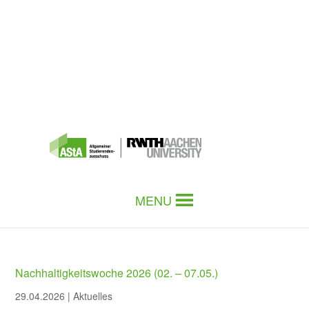
MENU
Nachhaltigkeitswoche 2026 (02. – 07.05.)
29.04.2026
|
Aktuelles