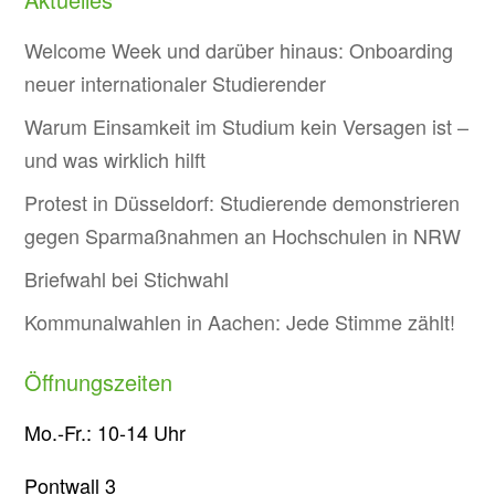
Welcome Week und darüber hinaus: Onboarding
neuer internationaler Studierender
Warum Einsamkeit im Studium kein Versagen ist –
und was wirklich hilft
Protest in Düsseldorf: Studierende demonstrieren
gegen Sparmaßnahmen an Hochschulen in NRW
Briefwahl bei Stichwahl
Kommunalwahlen in Aachen: Jede Stimme zählt!
Öffnungszeiten
Mo.-Fr.: 10-14 Uhr
Pontwall 3