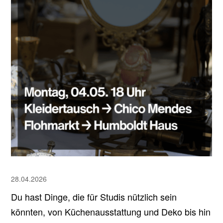
28.04.2026
Du hast Dinge, die für Studis nützlich sein
könnten, von Küchenausstattung und Deko bis hin