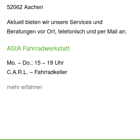
52062 Aachen
Aktuell bieten wir unsere Services und
Beratungen vor Ort, telefonisch und per Mail an.
AStA Fahrradwerkstatt
Mo. – Do.: 15 – 19 Uhr
C.A.R.L. – Fahrradkeller
mehr erfahren