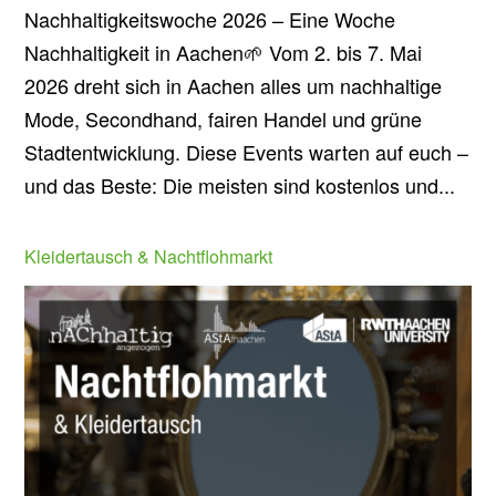
Nachhaltigkeitswoche 2026 – Eine Woche
Nachhaltigkeit in Aachen🌱 Vom 2. bis 7. Mai
2026 dreht sich in Aachen alles um nachhaltige
Mode, Secondhand, fairen Handel und grüne
Stadtentwicklung. Diese Events warten auf euch –
und das Beste: Die meisten sind kostenlos und...
Kleidertausch & Nachtflohmarkt