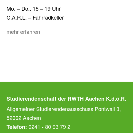
Mo. – Do.: 15 – 19 Uhr
C.A.R.L. – Fahrradkeller
mehr erfahren
Studierendenschaft der RWTH Aachen K.d.ö.R.
Allgemeiner Studierendenausschuss Pontwall 3,
52062 Aachen
0241 - 80 93 79 2
Telefon: