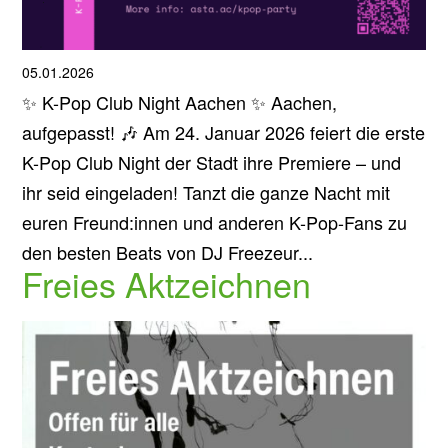
05.01.2026
✨ K-Pop Club Night Aachen ✨ Aachen,
aufgepasst! 🎶 Am 24. Januar 2026 feiert die erste
K-Pop Club Night der Stadt ihre Premiere – und
ihr seid eingeladen! Tanzt die ganze Nacht mit
euren Freund:innen und anderen K-Pop-Fans zu
den besten Beats von DJ Freezeur...
Freies Aktzeichnen