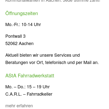
Öffnungszeiten
Mo.-Fr.: 10-14 Uhr
Pontwall 3
52062 Aachen
Aktuell bieten wir unsere Services und
Beratungen vor Ort, telefonisch und per Mail an.
AStA Fahrradwerkstatt
Mo. – Do.: 15 – 19 Uhr
C.A.R.L. – Fahrradkeller
mehr erfahren