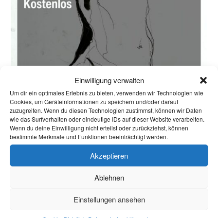
Einwilligung verwalten
Um dir ein optimales Erlebnis zu bieten, verwenden wir Technologien wie
Cookies, um Geräteinformationen zu speichern und/oder darauf
zuzugreifen. Wenn du diesen Technologien zustimmst, können wir Daten
wie das Surfverhalten oder eindeutige IDs auf dieser Website verarbeiten.
Wenn du deine Einwilligung nicht erteilst oder zurückziehst, können
bestimmte Merkmale und Funktionen beeinträchtigt werden.
Akzeptieren
Ablehnen
29.10.2025
Einstellungen ansehen
Jeden Mittwoch von 18:00–20:00 Uhr, Fakultät