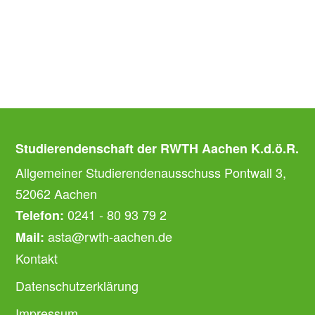
Studierendenschaft der RWTH Aachen K.d.ö.R.
Allgemeiner Studierendenausschuss Pontwall 3,
52062 Aachen
0241 - 80 93 79 2
Telefon:
asta@rwth-aachen.de
Mail:
Kontakt
Datenschutzerklärung
Impressum