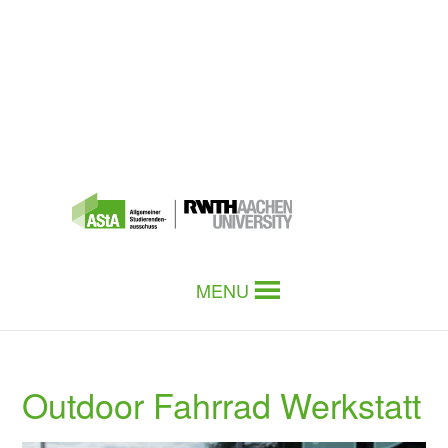
MENU
Outdoor Fahrrad Werkstatt