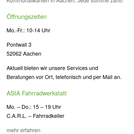
Öffnungszeiten
Mo.-Fr.: 10-14 Uhr
Pontwall 3
52062 Aachen
Aktuell bieten wir unsere Services und
Beratungen vor Ort, telefonisch und per Mail an.
AStA Fahrradwerkstatt
Mo. – Do.: 15 – 19 Uhr
C.A.R.L. – Fahrradkeller
mehr erfahren