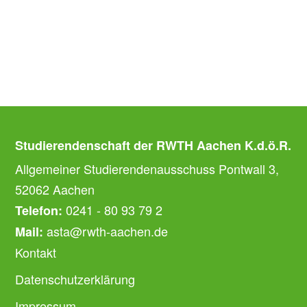
Studierendenschaft der RWTH Aachen K.d.ö.R.
Allgemeiner Studierendenausschuss Pontwall 3,
52062 Aachen
0241 - 80 93 79 2
Telefon:
asta@rwth-aachen.de
Mail:
Kontakt
Datenschutzerklärung
Impressum