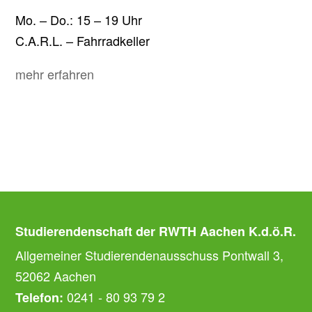
Mo. – Do.: 15 – 19 Uhr
C.A.R.L. – Fahrradkeller
mehr erfahren
Studierendenschaft der RWTH Aachen K.d.ö.R.
Allgemeiner Studierendenausschuss Pontwall 3,
52062 Aachen
0241 - 80 93 79 2
Telefon: