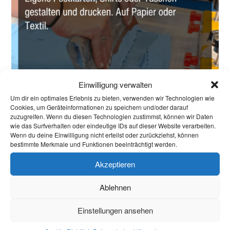
Einwilligung verwalten
Um dir ein optimales Erlebnis zu bieten, verwenden wir Technologien wie
Cookies, um Geräteinformationen zu speichern und/oder darauf
zuzugreifen. Wenn du diesen Technologien zustimmst, können wir Daten
wie das Surfverhalten oder eindeutige IDs auf dieser Website verarbeiten.
Wenn du deine Einwilligung nicht erteilst oder zurückziehst, können
bestimmte Merkmale und Funktionen beeinträchtigt werden.
Akzeptieren
Ablehnen
08.05.2026
Einstellungen ansehen
Siebdruck Workshop – Drucke dein eigenes