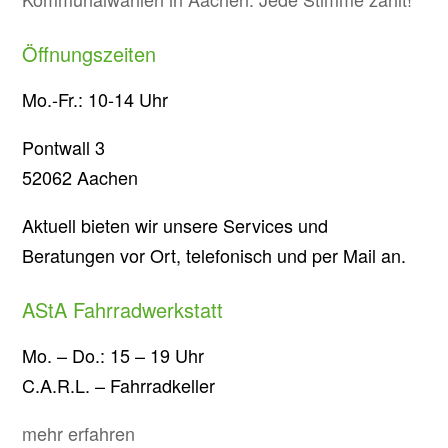
Öffnungszeiten
Mo.-Fr.: 10-14 Uhr
Pontwall 3
52062 Aachen
Aktuell bieten wir unsere Services und
Beratungen vor Ort, telefonisch und per Mail an.
AStA Fahrradwerkstatt
Mo. – Do.: 15 – 19 Uhr
C.A.R.L. – Fahrradkeller
mehr erfahren