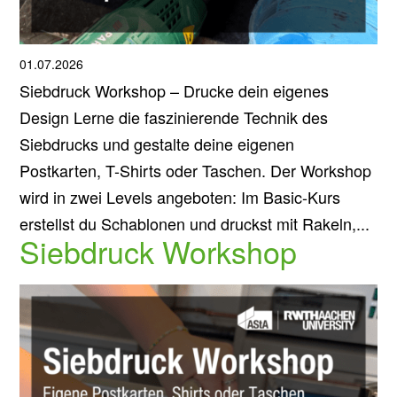
01.07.2026
Siebdruck Workshop – Drucke dein eigenes
Design Lerne die faszinierende Technik des
Siebdrucks und gestalte deine eigenen
Postkarten, T-Shirts oder Taschen. Der Workshop
wird in zwei Levels angeboten: Im Basic-Kurs
erstellst du Schablonen und druckst mit Rakeln,...
Siebdruck Workshop