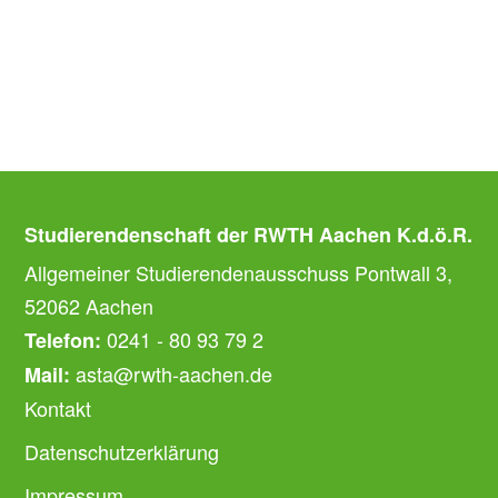
Studierendenschaft der RWTH Aachen K.d.ö.R.
Allgemeiner Studierendenausschuss Pontwall 3,
52062 Aachen
0241 - 80 93 79 2
Telefon:
asta@rwth-aachen.de
Mail:
Kontakt
Datenschutzerklärung
Impressum