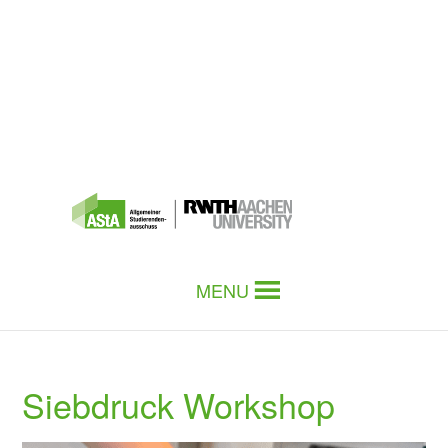
MENU
Siebdruck Workshop