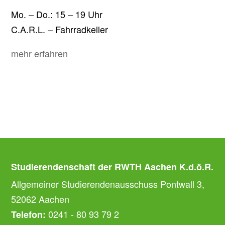
Mo. – Do.: 15 – 19 Uhr
C.A.R.L. – Fahrradkeller
mehr erfahren
Studierendenschaft der RWTH Aachen K.d.ö.R.
Allgemeiner Studierendenausschuss Pontwall 3,
52062 Aachen
0241 - 80 93 79 2
Telefon: