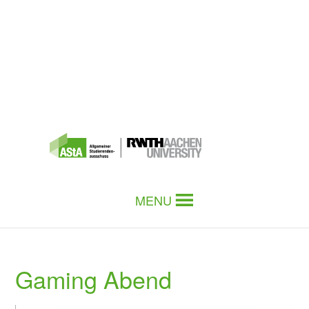
MENU
Gaming Abend