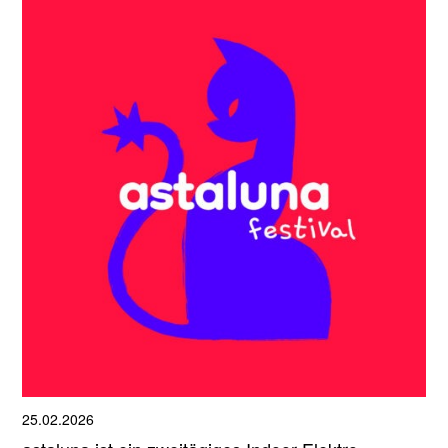
25.02.2026