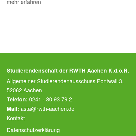
mehr erfahren
Studierendenschaft der RWTH Aachen K.d.ö.R.
Allgemeiner Studierendenausschuss Pontwall 3,
52062 Aachen
0241 - 80 93 79 2
Telefon:
asta@rwth-aachen.de
Mail:
Kontakt
Datenschutzerklärung